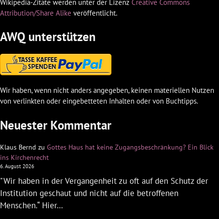
Wikipedia-Zitate werden unter der Lizenz
Creative Commons
Attribution/Share Alike
veröffentlicht.
AWQ unterstützen
Wir haben, wenn nicht anders angegeben, keinen materiellen Nutzen
von verlinkten oder eingebetteten Inhalten oder von Buchtipps.
Neuester Kommentar
Klaus Bernd
zu
Gottes Haus hat keine Zugangsbeschränkung? Ein Blick
ins Kirchenrecht
6. August 2026
"Wir haben in der Vergangenheit zu oft auf den Schutz der
Institution geschaut und nicht auf die betroffenen
Menschen.“ Hier…