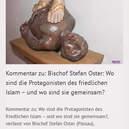
Kommentar zu: Bischof Stefan Oster: Wo
sind die Protagonisten des friedlichen
Islam – und wo sind sie gemeinsam?
Kommentar zu: Wo sind die Protagonisten des
friedlichen Islam – und wo sind sie gemeinsam?,
verfasst von Bischof Stefan Oster (Passau),