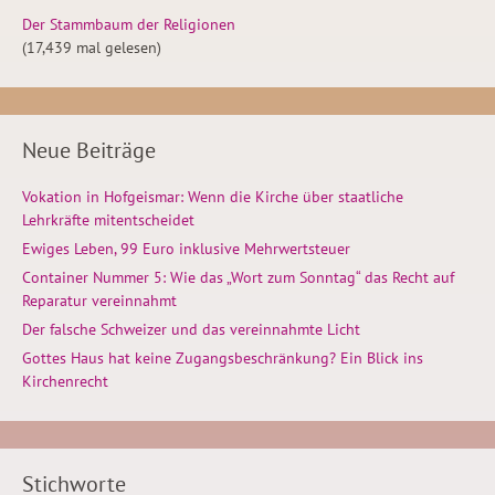
Der Stammbaum der Religionen
(17,439 mal gelesen)
Neue Beiträge
Vokation in Hofgeismar: Wenn die Kirche über staatliche
Lehrkräfte mitentscheidet
Ewiges Leben, 99 Euro inklusive Mehrwertsteuer
Container Nummer 5: Wie das „Wort zum Sonntag“ das Recht auf
Reparatur vereinnahmt
Der falsche Schweizer und das vereinnahmte Licht
Gottes Haus hat keine Zugangsbeschränkung? Ein Blick ins
Kirchenrecht
Stichworte