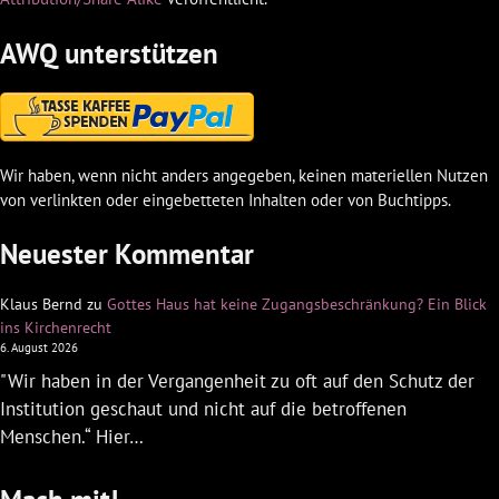
AWQ unterstützen
Wir haben, wenn nicht anders angegeben, keinen materiellen Nutzen
von verlinkten oder eingebetteten Inhalten oder von Buchtipps.
Neuester Kommentar
Klaus Bernd
zu
Gottes Haus hat keine Zugangsbeschränkung? Ein Blick
ins Kirchenrecht
6. August 2026
"Wir haben in der Vergangenheit zu oft auf den Schutz der
Institution geschaut und nicht auf die betroffenen
Menschen.“ Hier…