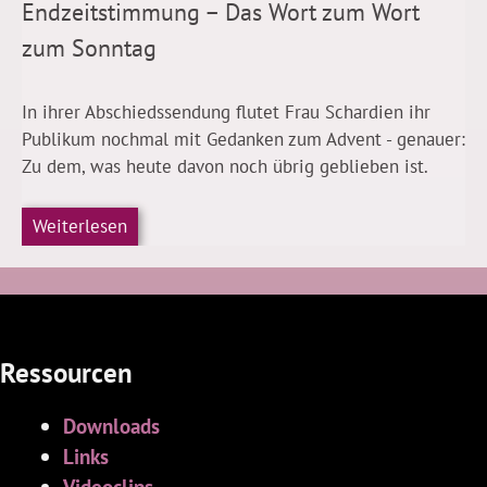
Endzeitstimmung – Das Wort zum Wort
zum Sonntag
In ihrer Abschiedssendung flutet Frau Schardien ihr
Publikum nochmal mit Gedanken zum Advent - genauer:
Zu dem, was heute davon noch übrig geblieben ist.
Weiterlesen
Ressourcen
Downloads
Links
Videoclips