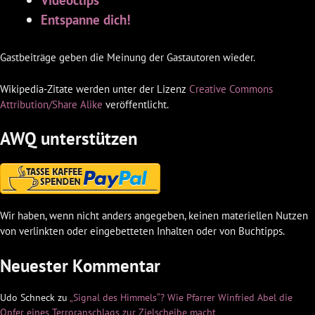
Entspanne dich!
Gastbeiträge geben die Meinung der Gastautoren wieder.
Wikipedia-Zitate werden unter der Lizenz
Creative Commons
Attribution/Share Alike
veröffentlicht.
AWQ unterstützen
Wir haben, wenn nicht anders angegeben, keinen materiellen Nutzen
von verlinkten oder eingebetteten Inhalten oder von Buchtipps.
Neuester Kommentar
Udo Schneck
zu
„Signal des Himmels“? Wie Pfarrer Winfried Abel die
Opfer eines Terroranschlags zur Zielscheibe macht