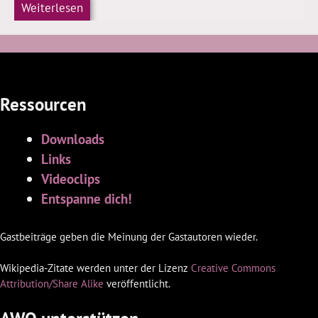
Weiterlesen
Ressourcen
Downloads
Links
Videoclips
Entspanne dich!
Gastbeiträge geben die Meinung der Gastautoren wieder.
Wikipedia-Zitate werden unter der Lizenz
Creative Commons
Attribution/Share Alike
veröffentlicht.