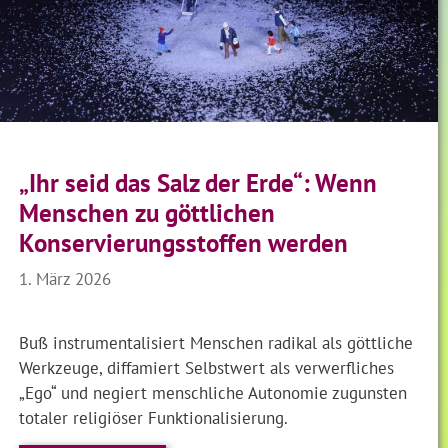
„Ihr seid das Salz der Erde“: Wenn
Menschen zu göttlichen
Konservierungsstoffen werden
1. März 2026
Buß instrumentalisiert Menschen radikal als göttliche
Werkzeuge, diffamiert Selbstwert als verwerfliches
„Ego“ und negiert menschliche Autonomie zugunsten
totaler religiöser Funktionalisierung.