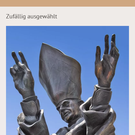
Zufällig ausgewählt