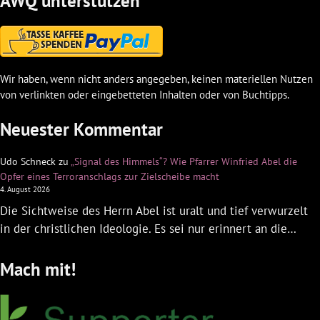
AWQ unterstützen
Wir haben, wenn nicht anders angegeben, keinen materiellen Nutzen
von verlinkten oder eingebetteten Inhalten oder von Buchtipps.
Neuester Kommentar
Udo Schneck
zu
„Signal des Himmels“? Wie Pfarrer Winfried Abel die
Opfer eines Terroranschlags zur Zielscheibe macht
4. August 2026
Die Sichtweise des Herrn Abel ist uralt und tief verwurzelt
in der christlichen Ideologie. Es sei nur erinnert an die…
Mach mit!