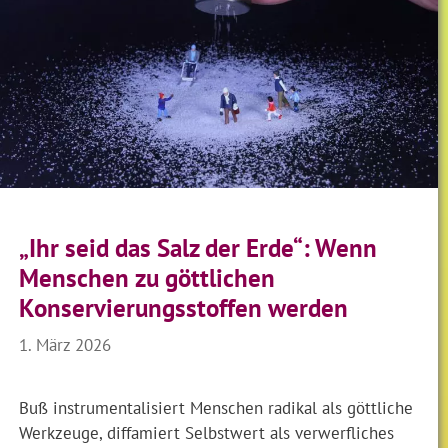
„Ihr seid das Salz der Erde“: Wenn
Menschen zu göttlichen
Konservierungsstoffen werden
1. März 2026
Buß instrumentalisiert Menschen radikal als göttliche
Werkzeuge, diffamiert Selbstwert als verwerfliches