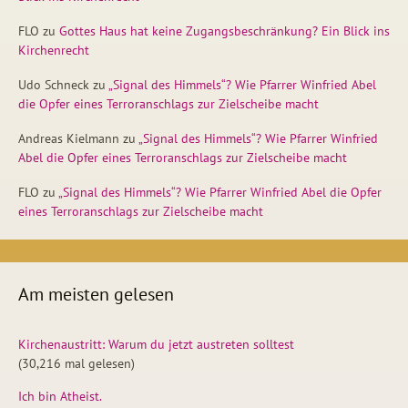
FLO
zu
Gottes Haus hat keine Zugangsbeschränkung? Ein Blick ins
Kirchenrecht
Udo Schneck
zu
„Signal des Himmels“? Wie Pfarrer Winfried Abel
die Opfer eines Terroranschlags zur Zielscheibe macht
Andreas Kielmann
zu
„Signal des Himmels“? Wie Pfarrer Winfried
Abel die Opfer eines Terroranschlags zur Zielscheibe macht
FLO
zu
„Signal des Himmels“? Wie Pfarrer Winfried Abel die Opfer
eines Terroranschlags zur Zielscheibe macht
Am meisten gelesen
Kirchenaustritt: Warum du jetzt austreten solltest
(30,216 mal gelesen)
Ich bin Atheist.