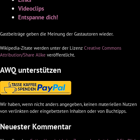
Videoclips
Entspanne dich!
Gastbeiträge geben die Meinung der Gastautoren wieder.
Wikipedia-Zitate werden unter der Lizenz
Creative Commons
Attribution/Share Alike
veröffentlicht.
AWQ unterstützen
Wir haben, wenn nicht anders angegeben, keinen materiellen Nutzen
von verlinkten oder eingebetteten Inhalten oder von Buchtipps.
Neuester Kommentar