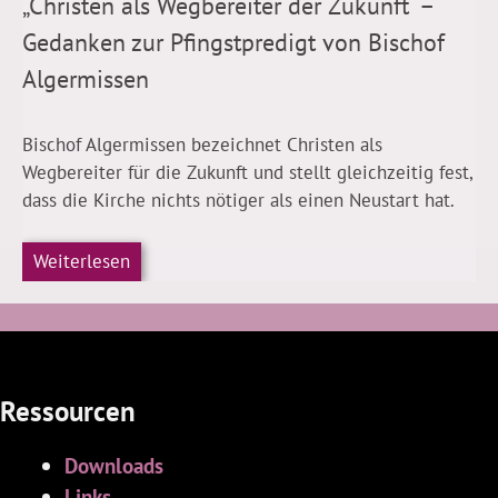
„Christen als Wegbereiter der Zukunft“ –
Gedanken zur Pfingstpredigt von Bischof
Algermissen
Bischof Algermissen bezeichnet Christen als
Wegbereiter für die Zukunft und stellt gleichzeitig fest,
dass die Kirche nichts nötiger als einen Neustart hat.
Weiterlesen
Ressourcen
Downloads
Links