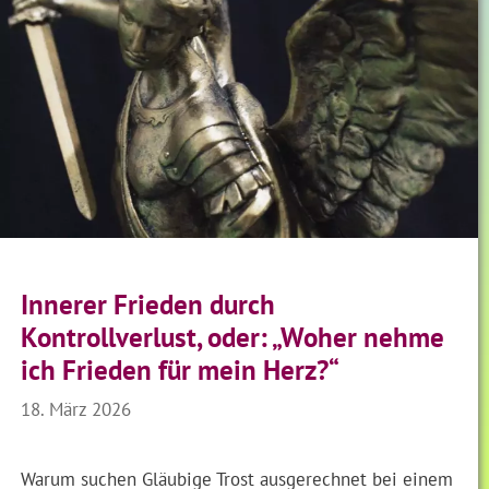
Innerer Frieden durch
Kontrollverlust, oder: „Woher nehme
ich Frieden für mein Herz?“
18. März 2026
Warum suchen Gläubige Trost ausgerechnet bei einem