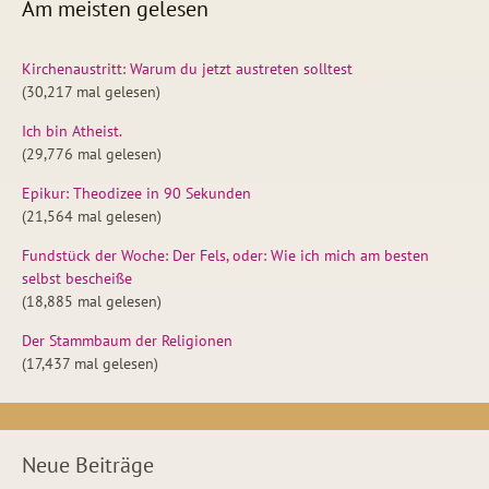
Am meisten gelesen
Kirchenaustritt: Warum du jetzt austreten solltest
(30,217 mal gelesen)
Ich bin Atheist.
(29,776 mal gelesen)
Epikur: Theodizee in 90 Sekunden
(21,564 mal gelesen)
Fundstück der Woche: Der Fels, oder: Wie ich mich am besten
selbst bescheiße
(18,885 mal gelesen)
Der Stammbaum der Religionen
(17,437 mal gelesen)
Neue Beiträge