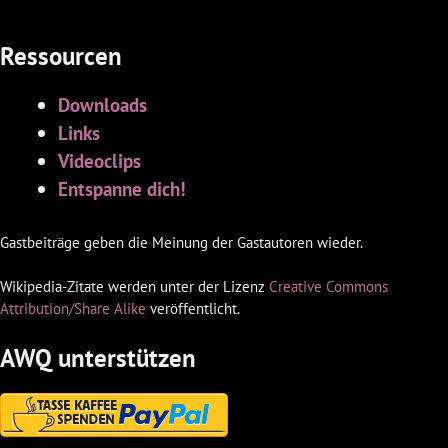
Ressourcen
Downloads
Links
Videoclips
Entspanne dich!
Gastbeiträge geben die Meinung der Gastautoren wieder.
Wikipedia-Zitate werden unter der Lizenz
Creative Commons
Attribution/Share Alike
veröffentlicht.
AWQ unterstützen