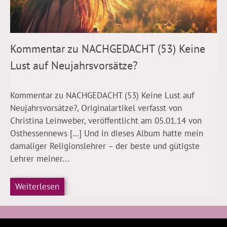
Kommentar zu NACHGEDACHT (53) Keine
Lust auf Neujahrsvorsätze?
Kommentar zu NACHGEDACHT (53) Keine Lust auf
Neujahrsvorsätze?, Originalartikel verfasst von
Christina Leinweber, veröffentlicht am 05.01.14 von
Osthessennews […] Und in dieses Album hatte mein
damaliger Religionslehrer – der beste und gütigste
Lehrer meiner...
Weiterlesen