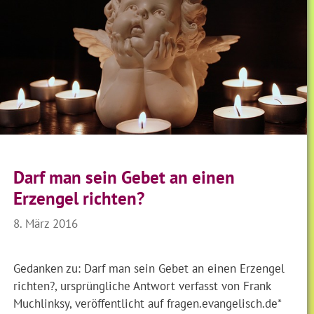
Darf man sein Gebet an einen
Erzengel richten?
8. März 2016
Gedanken zu: Darf man sein Gebet an einen Erzengel
richten?, ursprüngliche Antwort verfasst von Frank
Muchlinksy, veröffentlicht auf fragen.evangelisch.de*