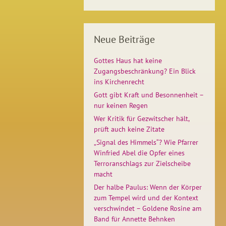
Neue Beiträge
Gottes Haus hat keine
Zugangsbeschränkung? Ein Blick
ins Kirchenrecht
Gott gibt Kraft und Besonnenheit –
nur keinen Regen
Wer Kritik für Gezwitscher hält,
prüft auch keine Zitate
„Signal des Himmels“? Wie Pfarrer
Winfried Abel die Opfer eines
Terroranschlags zur Zielscheibe
macht
Der halbe Paulus: Wenn der Körper
zum Tempel wird und der Kontext
verschwindet – Goldene Rosine am
Band für Annette Behnken