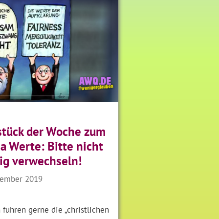
tück der Woche zum
 Werte: Bitte nicht
ig verwechseln!
tember 2019
 führen gerne die „christlichen