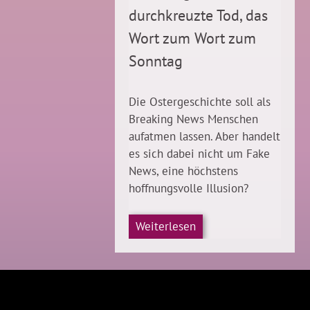
durchkreuzte Tod, das
Wort zum Wort zum
Sonntag
Die Ostergeschichte soll als
Breaking News Menschen
aufatmen lassen. Aber handelt
es sich dabei nicht um Fake
News, eine höchstens
hoffnungsvolle Illusion?
Weiterlesen