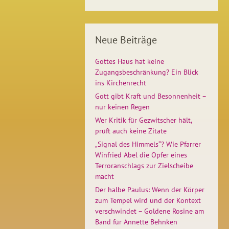
Neue Beiträge
Gottes Haus hat keine
Zugangsbeschränkung? Ein Blick
ins Kirchenrecht
Gott gibt Kraft und Besonnenheit –
nur keinen Regen
Wer Kritik für Gezwitscher hält,
prüft auch keine Zitate
„Signal des Himmels“? Wie Pfarrer
Winfried Abel die Opfer eines
Terroranschlags zur Zielscheibe
macht
Der halbe Paulus: Wenn der Körper
zum Tempel wird und der Kontext
verschwindet – Goldene Rosine am
Band für Annette Behnken