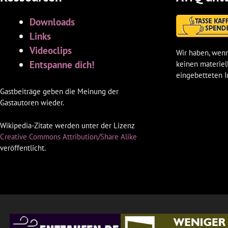
Downloads
Links
Videoclips
Wir haben, wenn
Entspanne dich!
keinen materiel
eingebetteten I
Gastbeiträge geben die Meinung der
Gastautoren wieder.
Wikipedia-Zitate werden unter der Lizenz
Creative Commons Attribution/Share Alike
veröffentlicht.