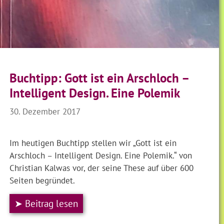
Buchtipp: Gott ist ein Arschloch –
Intelligent Design. Eine Polemik
30. Dezember 2017
Im heutigen Buchtipp stellen wir „Gott ist ein
Arschloch – Intelligent Design. Eine Polemik.“ von
Christian Kalwas vor, der seine These auf über 600
Seiten begründet.
➤ Beitrag lesen