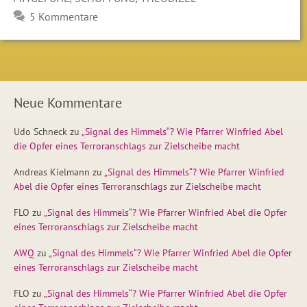
5 Kommentare
Neue Kommentare
Udo Schneck
zu
„Signal des Himmels“? Wie Pfarrer Winfried Abel
die Opfer eines Terroranschlags zur Zielscheibe macht
Andreas Kielmann
zu
„Signal des Himmels“? Wie Pfarrer Winfried
Abel die Opfer eines Terroranschlags zur Zielscheibe macht
FLO
zu
„Signal des Himmels“? Wie Pfarrer Winfried Abel die Opfer
eines Terroranschlags zur Zielscheibe macht
AWQ
zu
„Signal des Himmels“? Wie Pfarrer Winfried Abel die Opfer
eines Terroranschlags zur Zielscheibe macht
FLO
zu
„Signal des Himmels“? Wie Pfarrer Winfried Abel die Opfer