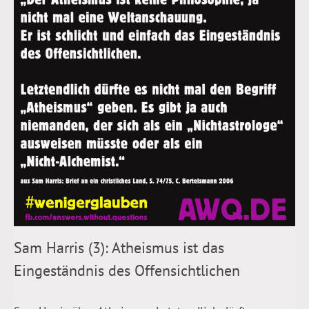
Sam Harris (3): Atheismus ist das
Eingeständnis des Offensichtlichen