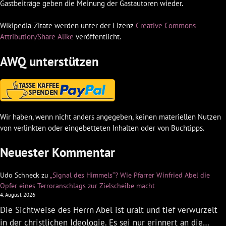
Gastbeiträge geben die Meinung der Gastautoren wieder.
Wikipedia-Zitate werden unter der Lizenz
Creative Commons
Attribution/Share Alike
veröffentlicht.
AWQ unterstützen
Wir haben, wenn nicht anders angegeben, keinen materiellen Nutzen
von verlinkten oder eingebetteten Inhalten oder von Buchtipps.
Neuester Kommentar
Udo Schneck
zu
„Signal des Himmels“? Wie Pfarrer Winfried Abel die
Opfer eines Terroranschlags zur Zielscheibe macht
4. August 2026
Die Sichtweise des Herrn Abel ist uralt und tief verwurzelt
in der christlichen Ideologie. Es sei nur erinnert an die…