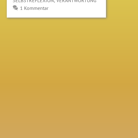
,
SELBSTREFLEXION
VERANTWORTUNG
1 Kommentar