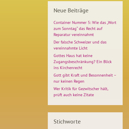
Neue Beiträge
Container Nummer 5: Wie das „Wort
zum Sonntag“ das Recht auf
Reparatur vereinnahmt
Der falsche Schweizer und das
vereinnahmte Licht
Gottes Haus hat keine
Zugangsbeschränkung? Ein Blick
ins Kirchenrecht
Gott gibt Kraft und Besonnenheit –
nur keinen Regen
Wer Kritik für Gezwitscher hält,
prüft auch keine Zitate
Stichworte