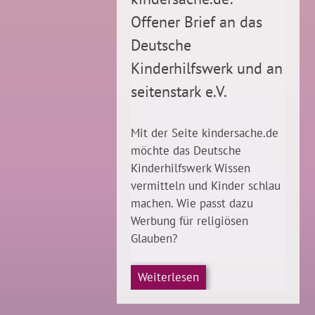
Offener Brief an das
Deutsche
Kinderhilfswerk und an
seitenstark e.V.
Mit der Seite kindersache.de
möchte das Deutsche
Kinderhilfswerk Wissen
vermitteln und Kinder schlau
machen. Wie passt dazu
Werbung für religiösen
Glauben?
Weiterlesen