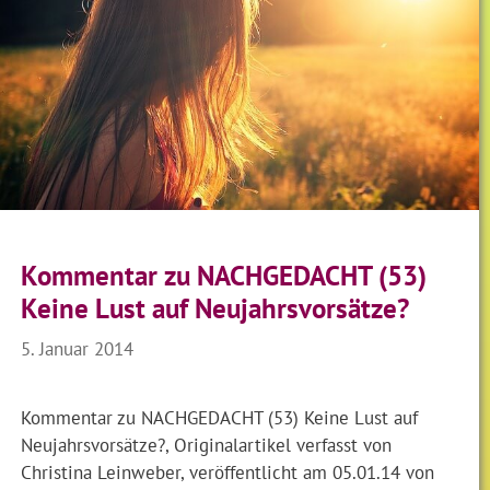
Kommentar zu NACHGEDACHT (53)
Keine Lust auf Neujahrsvorsätze?
5. Januar 2014
Kommentar zu NACHGEDACHT (53) Keine Lust auf
Neujahrsvorsätze?, Originalartikel verfasst von
Christina Leinweber, veröffentlicht am 05.01.14 von