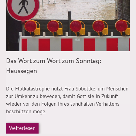
Das Wort zum Wort zum Sonntag:
Haussegen
Die Flutkatastrophe nutzt Frau Sobottke, um Menschen
zur Umkehr zu bewegen, damit Gott sie in Zukunft
wieder vor den Folgen ihres sündhaften Verhaltens
beschützen möge.
Weiterlesen