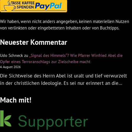
Wir haben, wenn nicht anders angegeben, keinen materiellen Nutzen
von verlinkten oder eingebetteten Inhalten oder von Buchtipps.
Neuester Kommentar
Udo Schneck
zu
„Signal des Himmels“? Wie Pfarrer Winfried Abel die
Opfer eines Terroranschlags zur Zielscheibe macht
4. August 2026
Die Sichtweise des Herrn Abel ist uralt und tief verwurzelt
in der christlichen Ideologie. Es sei nur erinnert an die…
Mach mit!