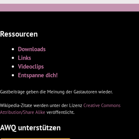
Ressourcen
Downloads
Links
Videoclips
Entspanne dich!
Gastbeiträge geben die Meinung der Gastautoren wieder.
Wikipedia-Zitate werden unter der Lizenz
Creative Commons
Attribution/Share Alike
veröffentlicht.
AWQ unterstützen