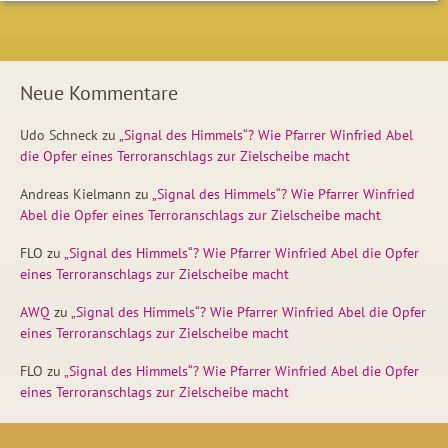
Neue Kommentare
Udo Schneck
zu
„Signal des Himmels“? Wie Pfarrer Winfried Abel
die Opfer eines Terroranschlags zur Zielscheibe macht
Andreas Kielmann
zu
„Signal des Himmels“? Wie Pfarrer Winfried
Abel die Opfer eines Terroranschlags zur Zielscheibe macht
FLO
zu
„Signal des Himmels“? Wie Pfarrer Winfried Abel die Opfer
eines Terroranschlags zur Zielscheibe macht
AWQ
zu
„Signal des Himmels“? Wie Pfarrer Winfried Abel die Opfer
eines Terroranschlags zur Zielscheibe macht
FLO
zu
„Signal des Himmels“? Wie Pfarrer Winfried Abel die Opfer
eines Terroranschlags zur Zielscheibe macht