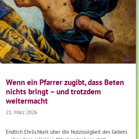
Wenn ein Pfarrer zugibt, dass Beten
nichts bringt – und trotzdem
weitermacht
21. März 2026
Endlich Ehrlichkeit über die Nutzlosigkeit des Gebets