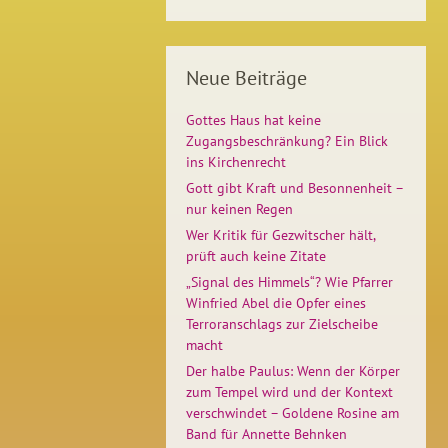
Neue Beiträge
Gottes Haus hat keine
Zugangsbeschränkung? Ein Blick
ins Kirchenrecht
Gott gibt Kraft und Besonnenheit –
nur keinen Regen
Wer Kritik für Gezwitscher hält,
prüft auch keine Zitate
„Signal des Himmels“? Wie Pfarrer
Winfried Abel die Opfer eines
Terroranschlags zur Zielscheibe
macht
Der halbe Paulus: Wenn der Körper
zum Tempel wird und der Kontext
verschwindet – Goldene Rosine am
Band für Annette Behnken