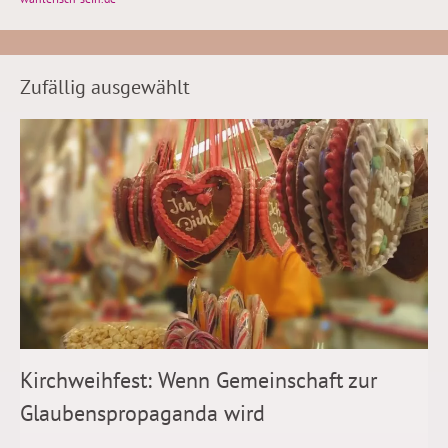
Zufällig ausgewählt
Kirchweihfest: Wenn Gemeinschaft zur
Glaubenspropaganda wird