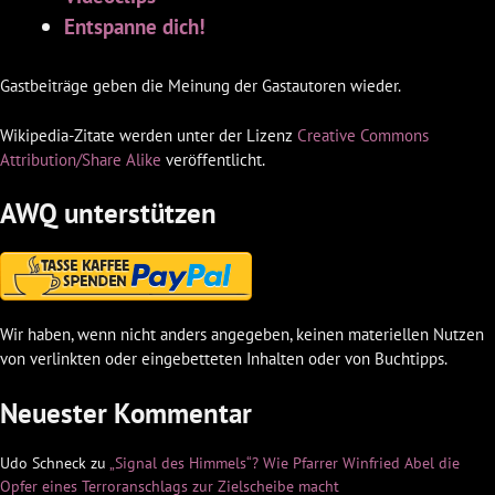
Entspanne dich!
Gastbeiträge geben die Meinung der Gastautoren wieder.
Wikipedia-Zitate werden unter der Lizenz
Creative Commons
Attribution/Share Alike
veröffentlicht.
AWQ unterstützen
Wir haben, wenn nicht anders angegeben, keinen materiellen Nutzen
von verlinkten oder eingebetteten Inhalten oder von Buchtipps.
Neuester Kommentar
Udo Schneck
zu
„Signal des Himmels“? Wie Pfarrer Winfried Abel die
Opfer eines Terroranschlags zur Zielscheibe macht