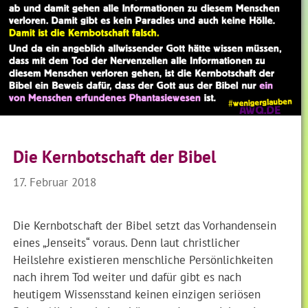
Die Kernbotschaft der Bibel
17. Februar 2018
Die Kernbotschaft der Bibel setzt das Vorhandensein
eines „Jenseits“ voraus. Denn laut christlicher
Heilslehre existieren menschliche Persönlichkeiten
nach ihrem Tod weiter und dafür gibt es nach
heutigem Wissensstand keinen einzigen seriösen