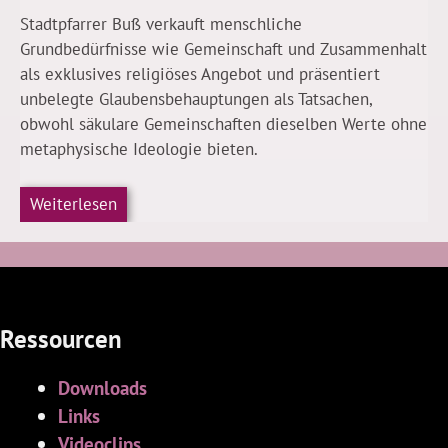
Stadtpfarrer Buß verkauft menschliche
Grundbedürfnisse wie Gemeinschaft und Zusammenhalt
als exklusives religiöses Angebot und präsentiert
unbelegte Glaubensbehauptungen als Tatsachen,
obwohl säkulare Gemeinschaften dieselben Werte ohne
metaphysische Ideologie bieten.
Weiterlesen
Ressourcen
Downloads
Links
Videoclips