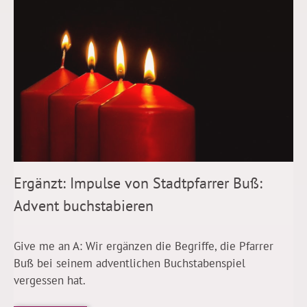
Ergänzt: Impulse von Stadtpfarrer Buß:
Advent buchstabieren
Give me an A: Wir ergänzen die Begriffe, die Pfarrer
Buß bei seinem adventlichen Buchstabenspiel
vergessen hat.