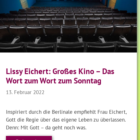
Lissy Eichert: Großes Kino – Das
Wort zum Wort zum Sonntag
13. Februar 2022
Inspiriert durch die Berlinale empfiehlt Frau Eichert,
Gott die Regie über das eigene Leben zu überlassen.
Denn: Mit Gott – da geht noch was.