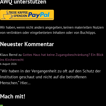
AWQ unterstützen
Wir haben, wenn nicht anders angegeben, keinen materiellen Nutzen
von verlinkten oder eingebetteten Inhalten oder von Buchtipps.
Neuester Kommentar
Klaus Bernd
zu
Gottes Haus hat keine Zugangsbeschränkung? Ein Blick
ins Kirchenrecht
6. August 2026
"Wir haben in der Vergangenheit zu oft auf den Schutz der
Institution geschaut und nicht auf die betroffenen
Menschen.“ Hier…
Mach mit!