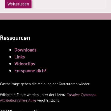
Weiterlesen
Ressourcen
Downloads
Links
Videoclips
Entspanne dich!
Gastbeiträge geben die Meinung der Gastautoren wieder.
Wikipedia-Zitate werden unter der Lizenz
Creative Commons
Attribution/Share Alike
veröffentlicht.