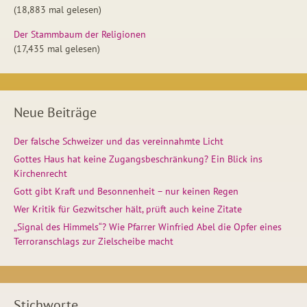
(18,883 mal gelesen)
Der Stammbaum der Religionen
(17,435 mal gelesen)
Neue Beiträge
Der falsche Schweizer und das vereinnahmte Licht
Gottes Haus hat keine Zugangsbeschränkung? Ein Blick ins
Kirchenrecht
Gott gibt Kraft und Besonnenheit – nur keinen Regen
Wer Kritik für Gezwitscher hält, prüft auch keine Zitate
„Signal des Himmels“? Wie Pfarrer Winfried Abel die Opfer eines
Terroranschlags zur Zielscheibe macht
Stichworte