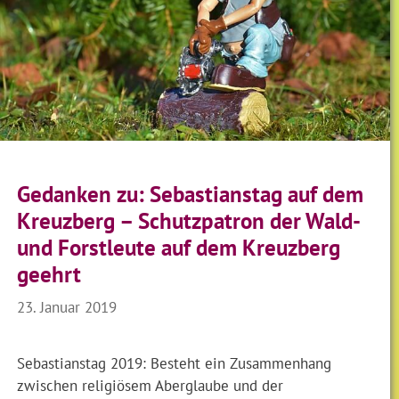
Gedanken zu: Sebastianstag auf dem
Kreuzberg – Schutzpatron der Wald-
und Forstleute auf dem Kreuzberg
geehrt
23. Januar 2019
Sebastianstag 2019: Besteht ein Zusammenhang
zwischen religiösem Aberglaube und der