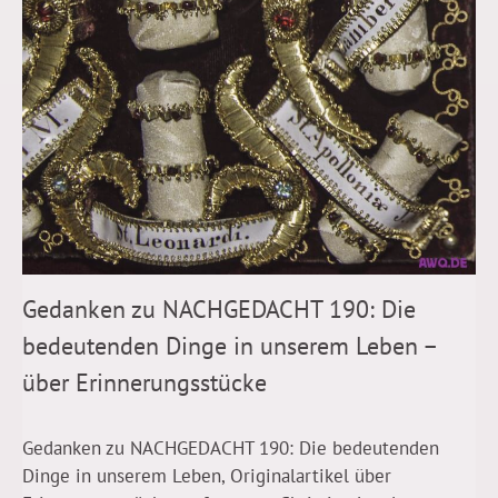
Gedanken zu NACHGEDACHT 190: Die
bedeutenden Dinge in unserem Leben –
über Erinnerungsstücke
Gedanken zu NACHGEDACHT 190: Die bedeutenden
Dinge in unserem Leben, Originalartikel über