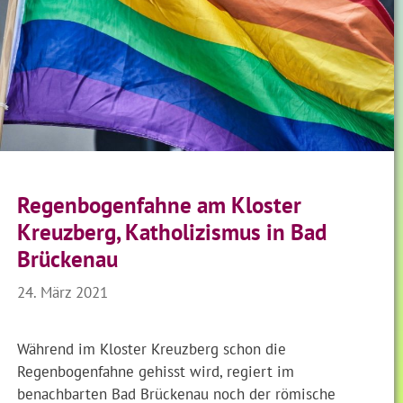
Regenbogenfahne am Kloster
Kreuzberg, Katholizismus in Bad
Brückenau
24. März 2021
Während im Kloster Kreuzberg schon die
Regenbogenfahne gehisst wird, regiert im
benachbarten Bad Brückenau noch der römische