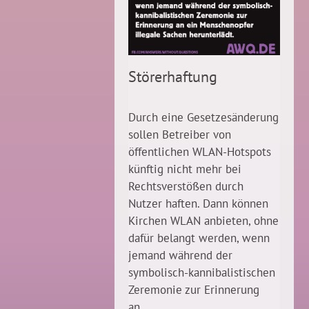
Störerhaftung
Durch eine Gesetzesänderung
sollen Betreiber von
öffentlichen WLAN-Hotspots
künftig nicht mehr bei
Rechtsverstößen durch
Nutzer haften. Dann können
Kirchen WLAN anbieten, ohne
dafür belangt werden, wenn
jemand während der
symbolisch-kannibalistischen
Zeremonie zur Erinnerung
an...