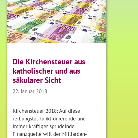
Die Kirchensteuer aus
katholischer und aus
säkularer Sicht
22. Januar 2018
Kirchensteuer 2018: Auf diese
reibungslos funktionierende und
immer kräftiger sprudelnde
Finanzquelle will der Milliarden-