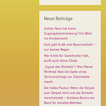
Neue Beiträge
Gottes Haus hat keine
Zugangsbeschränkung? Ein Blick
ins Kirchenrecht
Gott gibt Kraft und Besonnenheit –
nur keinen Regen
Wer Kritik für Gezwitscher hält,
prüft auch keine Zitate
„Signal des Himmels“? Wie Pfarrer
Winfried Abel die Opfer eines
Terroranschlags zur Zielscheibe
macht
Der halbe Paulus: Wenn der Körper
zum Tempel wird und der Kontext
verschwindet – Goldene Rosine am
Band für Annette Behnken