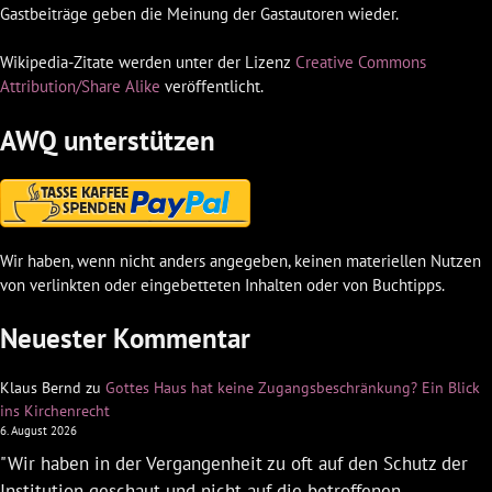
Gastbeiträge geben die Meinung der Gastautoren wieder.
Wikipedia-Zitate werden unter der Lizenz
Creative Commons
Attribution/Share Alike
veröffentlicht.
AWQ unterstützen
Wir haben, wenn nicht anders angegeben, keinen materiellen Nutzen
von verlinkten oder eingebetteten Inhalten oder von Buchtipps.
Neuester Kommentar
Klaus Bernd
zu
Gottes Haus hat keine Zugangsbeschränkung? Ein Blick
ins Kirchenrecht
6. August 2026
"Wir haben in der Vergangenheit zu oft auf den Schutz der
Institution geschaut und nicht auf die betroffenen