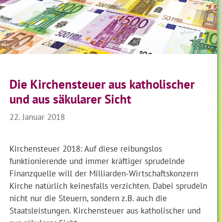
Die Kirchensteuer aus katholischer
und aus säkularer Sicht
22. Januar 2018
Kirchensteuer 2018: Auf diese reibungslos
funktionierende und immer kräftiger sprudelnde
Finanzquelle will der Milliarden-Wirtschaftskonzern
Kirche natürlich keinesfalls verzichten. Dabei sprudeln
nicht nur die Steuern, sondern z.B. auch die
Staatsleistungen. Kirchensteuer aus katholischer und