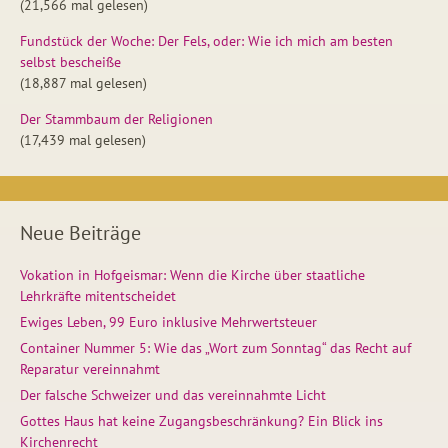
(21,566 mal gelesen)
Fundstück der Woche: Der Fels, oder: Wie ich mich am besten
selbst bescheiße
(18,887 mal gelesen)
Der Stammbaum der Religionen
(17,439 mal gelesen)
Neue Beiträge
Vokation in Hofgeismar: Wenn die Kirche über staatliche
Lehrkräfte mitentscheidet
Ewiges Leben, 99 Euro inklusive Mehrwertsteuer
Container Nummer 5: Wie das „Wort zum Sonntag“ das Recht auf
Reparatur vereinnahmt
Der falsche Schweizer und das vereinnahmte Licht
Gottes Haus hat keine Zugangsbeschränkung? Ein Blick ins
Kirchenrecht