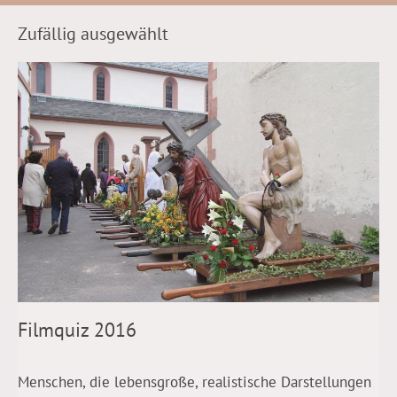
Zufällig ausgewählt
Filmquiz 2016
Menschen, die lebensgroße, realistische Darstellungen