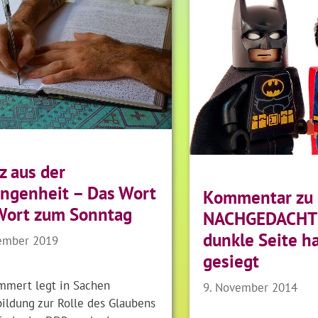
z aus der
ngenheit – Das Wort
Kommentar zu
Wort zum Sonntag
NACHGEDACHT 
dunkle Seite ha
ember 2019
gesiegt
mmert legt in Sachen
9. November 2014
ildung zur Rolle des Glaubens