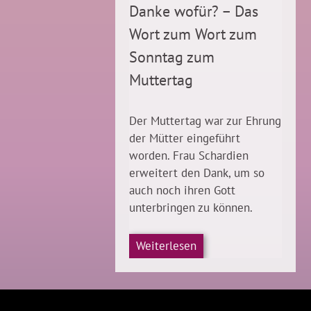
Danke wofür? – Das
Wort zum Wort zum
Sonntag zum
Muttertag
Der Muttertag war zur Ehrung
der Mütter eingeführt
worden. Frau Schardien
erweitert den Dank, um so
auch noch ihren Gott
unterbringen zu können.
Weiterlesen