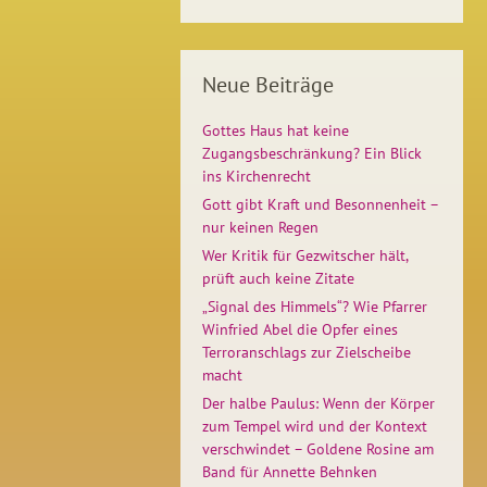
Neue Beiträge
Gottes Haus hat keine
Zugangsbeschränkung? Ein Blick
ins Kirchenrecht
Gott gibt Kraft und Besonnenheit –
nur keinen Regen
Wer Kritik für Gezwitscher hält,
prüft auch keine Zitate
„Signal des Himmels“? Wie Pfarrer
Winfried Abel die Opfer eines
Terroranschlags zur Zielscheibe
macht
Der halbe Paulus: Wenn der Körper
zum Tempel wird und der Kontext
verschwindet – Goldene Rosine am
Band für Annette Behnken