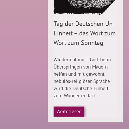
Tag der Deutschen Un-
Einheit – das Wort zum
Wort zum Sonntag
Wiedermal muss Gott beim
Überspringen von Mauern
helfen und mit gewohnt
nebulös-religiöser Sprache
wird die Deutsche Einheit
zum Wunder erklärt.
Weiterlesen