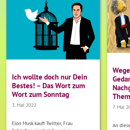
Wege
Ich wollte doch nur Dein
Geda
Bestes! – Das Wort zum
Nach
Wort zum Sonntag
Thema
3. Mai 2022
7. Mai 2
Elon Musk kauft Twitter, Frau
An die