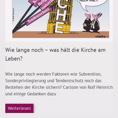
Wie lange noch – was hält die Kirche am
Leben?
Wie lange noch werden Faktoren wie Subvention,
Sonderprivilegierung und Tendenzschutz noch das
Bestehen der Kirche sichern? Cartoon von Rolf Heinrich
und einige Gedanken dazu
Weiterlesen