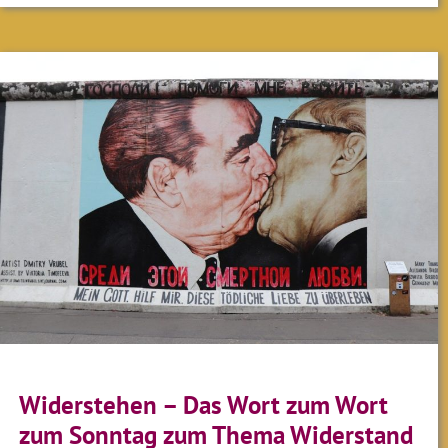
Widerstehen – Das Wort zum Wort
zum Sonntag zum Thema Widerstand