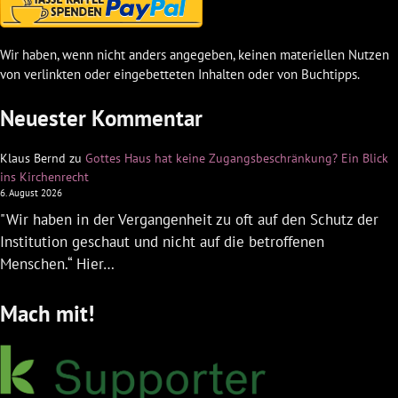
Wir haben, wenn nicht anders angegeben, keinen materiellen Nutzen
von verlinkten oder eingebetteten Inhalten oder von Buchtipps.
Neuester Kommentar
Klaus Bernd
zu
Gottes Haus hat keine Zugangsbeschränkung? Ein Blick
ins Kirchenrecht
6. August 2026
"Wir haben in der Vergangenheit zu oft auf den Schutz der
Institution geschaut und nicht auf die betroffenen
Menschen.“ Hier…
Mach mit!