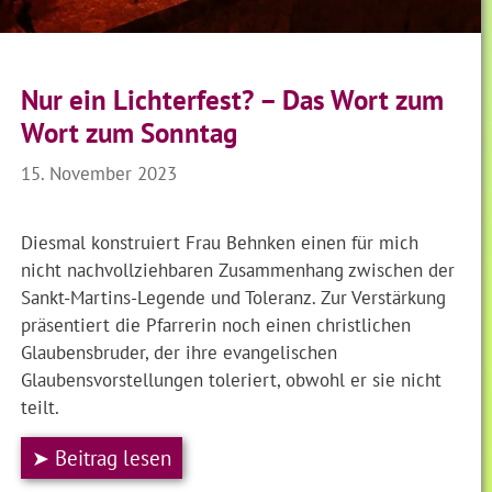
Nur ein Lichterfest? – Das Wort zum
Wort zum Sonntag
15. November 2023
Diesmal konstruiert Frau Behnken einen für mich
nicht nachvollziehbaren Zusammenhang zwischen der
Sankt-Martins-Legende und Toleranz. Zur Verstärkung
präsentiert die Pfarrerin noch einen christlichen
Glaubensbruder, der ihre evangelischen
Glaubensvorstellungen toleriert, obwohl er sie nicht
teilt.
➤ Beitrag lesen