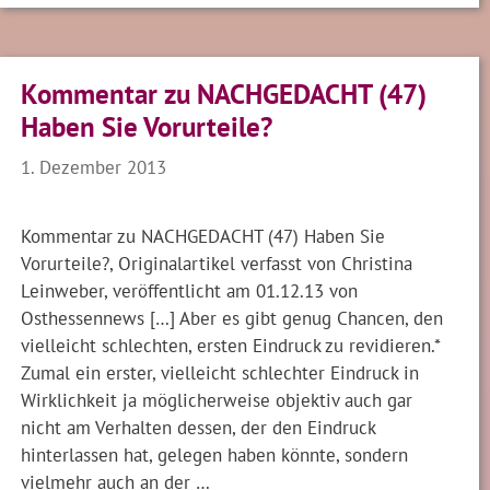
Kommentar zu NACHGEDACHT (47)
Haben Sie Vorurteile?
1. Dezember 2013
Kommentar zu NACHGEDACHT (47) Haben Sie
Vorurteile?, Originalartikel verfasst von Christina
Leinweber, veröffentlicht am 01.12.13 von
Osthessennews […] Aber es gibt genug Chancen, den
vielleicht schlechten, ersten Eindruck zu revidieren.*
Zumal ein erster, vielleicht schlechter Eindruck in
Wirklichkeit ja möglicherweise objektiv auch gar
nicht am Verhalten dessen, der den Eindruck
hinterlassen hat, gelegen haben könnte, sondern
vielmehr auch an der …