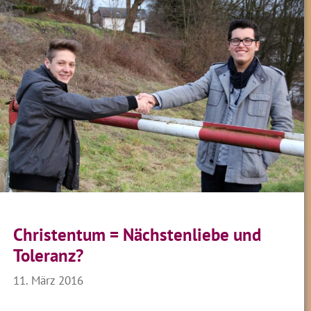
Christentum = Nächstenliebe und
Toleranz?
11. März 2016