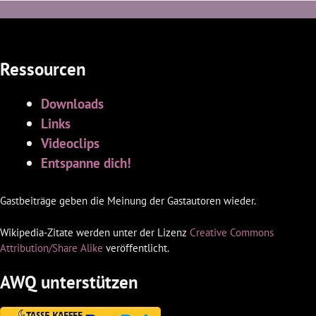
Ressourcen
Downloads
Links
Videoclips
Entspanne dich!
Gastbeiträge geben die Meinung der Gastautoren wieder.
Wikipedia-Zitate werden unter der Lizenz
Creative Commons
Attribution/Share Alike
veröffentlicht.
AWQ unterstützen