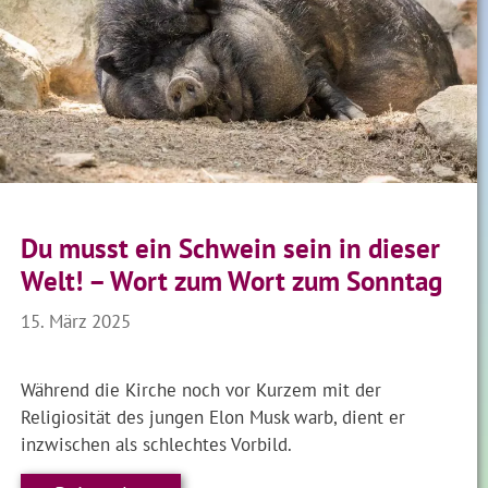
Du musst ein Schwein sein in dieser
Welt! – Wort zum Wort zum Sonntag
15. März 2025
Während die Kirche noch vor Kurzem mit der
Religiosität des jungen Elon Musk warb, dient er
inzwischen als schlechtes Vorbild.