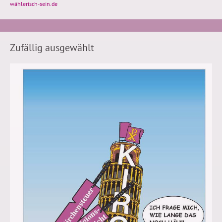
wählerisch-sein.de
Zufällig ausgewählt