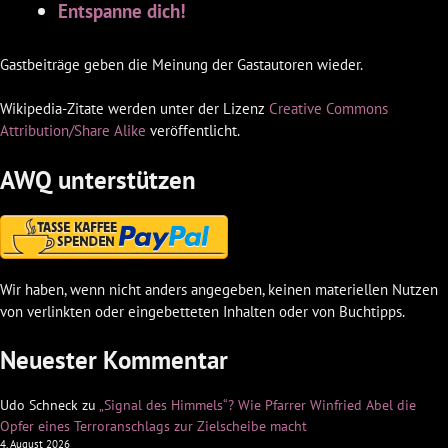
Entspanne dich!
Gastbeiträge geben die Meinung der Gastautoren wieder.
Wikipedia-Zitate werden unter der Lizenz
Creative Commons
Attribution/Share Alike
veröffentlicht.
AWQ unterstützen
Wir haben, wenn nicht anders angegeben, keinen materiellen Nutzen
von verlinkten oder eingebetteten Inhalten oder von Buchtipps.
Neuester Kommentar
Udo Schneck
zu
„Signal des Himmels“? Wie Pfarrer Winfried Abel die
Opfer eines Terroranschlags zur Zielscheibe macht
4. August 2026