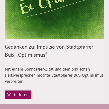
Gedanken zu: Impulse von Stadtpfarrer
Buß: „Optimismus“
Mit einem Bonhoeffer-Zitat und dem biblischen
Heilsversprechen möchte Stadtpfarrer Buß Optimismus
verbreiten.
Weiterlesen