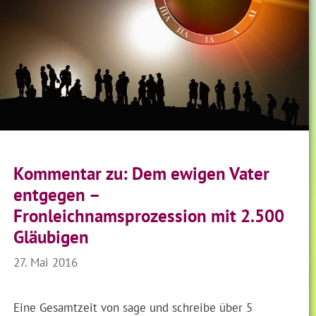
Kommentar zu: Dem ewigen Vater
entgegen –
Fronleichnamsprozession mit 2.500
Gläubigen
27. Mai 2016
Eine Gesamtzeit von sage und schreibe über 5