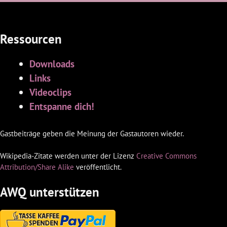
Ressourcen
Downloads
Links
Videoclips
Entspanne dich!
Gastbeiträge geben die Meinung der Gastautoren wieder.
Wikipedia-Zitate werden unter der Lizenz
Creative Commons
Attribution/Share Alike
veröffentlicht.
AWQ unterstützen