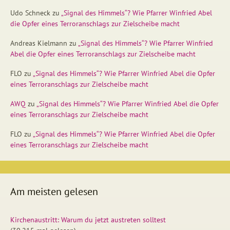
Udo Schneck
zu
„Signal des Himmels“? Wie Pfarrer Winfried Abel
die Opfer eines Terroranschlags zur Zielscheibe macht
Andreas Kielmann
zu
„Signal des Himmels“? Wie Pfarrer Winfried
Abel die Opfer eines Terroranschlags zur Zielscheibe macht
FLO
zu
„Signal des Himmels“? Wie Pfarrer Winfried Abel die Opfer
eines Terroranschlags zur Zielscheibe macht
AWQ
zu
„Signal des Himmels“? Wie Pfarrer Winfried Abel die Opfer
eines Terroranschlags zur Zielscheibe macht
FLO
zu
„Signal des Himmels“? Wie Pfarrer Winfried Abel die Opfer
eines Terroranschlags zur Zielscheibe macht
Am meisten gelesen
Kirchenaustritt: Warum du jetzt austreten solltest