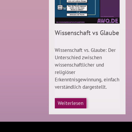
Wissenschaft vs Glaube
Wissenschaft vs. Glaube: Der
Unterschied zwischen
wissenschaftlicher und
religiöser
Erkenntnisgewinnung, einfach
verständlich dargestellt.
Weiterlesen