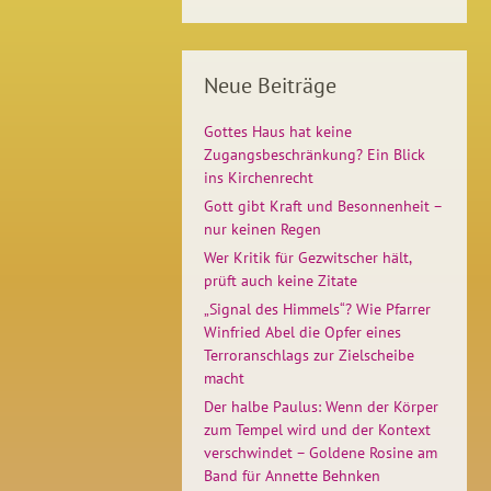
Neue Beiträge
Gottes Haus hat keine
Zugangsbeschränkung? Ein Blick
ins Kirchenrecht
Gott gibt Kraft und Besonnenheit –
nur keinen Regen
Wer Kritik für Gezwitscher hält,
prüft auch keine Zitate
„Signal des Himmels“? Wie Pfarrer
Winfried Abel die Opfer eines
Terroranschlags zur Zielscheibe
macht
Der halbe Paulus: Wenn der Körper
zum Tempel wird und der Kontext
verschwindet – Goldene Rosine am
Band für Annette Behnken