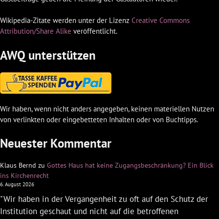
Wikipedia-Zitate werden unter der Lizenz
Creative Commons
Attribution/Share Alike
veröffentlicht.
AWQ unterstützen
Wir haben, wenn nicht anders angegeben, keinen materiellen Nutzen
von verlinkten oder eingebetteten Inhalten oder von Buchtipps.
Neuester Kommentar
Klaus Bernd
zu
Gottes Haus hat keine Zugangsbeschränkung? Ein Blick
ins Kirchenrecht
6. August 2026
"Wir haben in der Vergangenheit zu oft auf den Schutz der
Institution geschaut und nicht auf die betroffenen