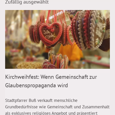
Zufällig ausgewählt
Kirchweihfest: Wenn Gemeinschaft zur
Glaubenspropaganda wird
Stadtpfarrer Buß verkauft menschliche
Grundbedürfnisse wie Gemeinschaft und Zusammenhalt
als exklusives religiöses Angebot und präsentiert