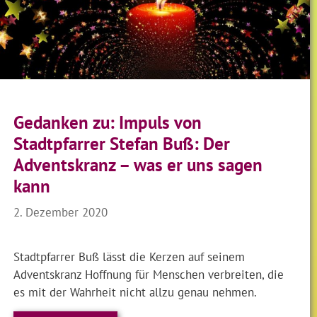
Gedanken zu: Impuls von
Stadtpfarrer Stefan Buß: Der
Adventskranz – was er uns sagen
kann
2. Dezember 2020
Stadtpfarrer Buß lässt die Kerzen auf seinem
Adventskranz Hoffnung für Menschen verbreiten, die
es mit der Wahrheit nicht allzu genau nehmen.