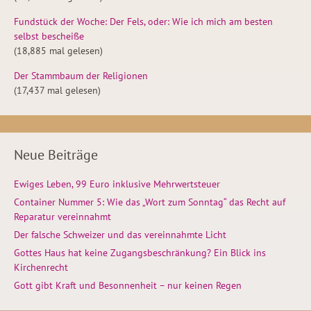
Fundstück der Woche: Der Fels, oder: Wie ich mich am besten
selbst bescheiße
(18,885 mal gelesen)
Der Stammbaum der Religionen
(17,437 mal gelesen)
Neue Beiträge
Ewiges Leben, 99 Euro inklusive Mehrwertsteuer
Container Nummer 5: Wie das „Wort zum Sonntag“ das Recht auf
Reparatur vereinnahmt
Der falsche Schweizer und das vereinnahmte Licht
Gottes Haus hat keine Zugangsbeschränkung? Ein Blick ins
Kirchenrecht
Gott gibt Kraft und Besonnenheit – nur keinen Regen