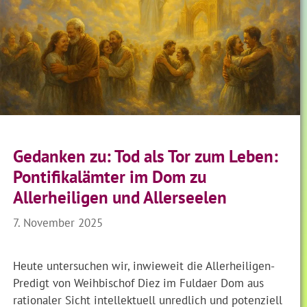
Gedanken zu: Tod als Tor zum Leben:
Pontifikalämter im Dom zu
Allerheiligen und Allerseelen
7. November 2025
Heute untersuchen wir, inwieweit die Allerheiligen-
Predigt von Weihbischof Diez im Fuldaer Dom aus
rationaler Sicht intellektuell unredlich und potenziell