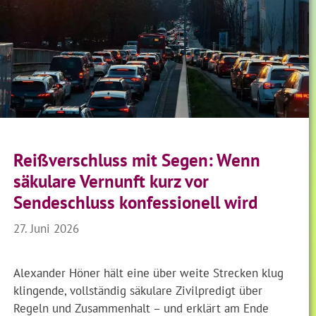
Reißverschluss mit Segen: Wenn
säkulare Vernunft kurz vor
Sendeschluss konfessionell wird
27. Juni 2026
Alexander Höner hält eine über weite Strecken klug
klingende, vollständig säkulare Zivilpredigt über
Regeln und Zusammenhalt – und erklärt am Ende