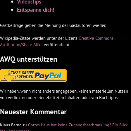
Videoclips
Entspanne dich!
Gastbeiträge geben die Meinung der Gastautoren wieder.
Wikipedia-Zitate werden unter der Lizenz
Creative Commons
Attribution/Share Alike
veröffentlicht.
AWQ unterstützen
Wir haben, wenn nicht anders angegeben, keinen materiellen Nutzen
von verlinkten oder eingebetteten Inhalten oder von Buchtipps.
Neuester Kommentar
Klaus Bernd
zu
Gottes Haus hat keine Zugangsbeschränkung? Ein Blick