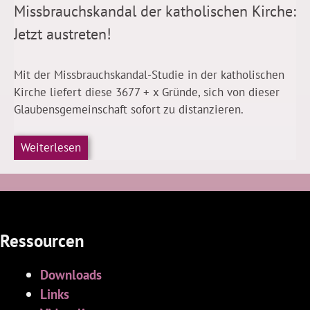
Missbrauchskandal der katholischen Kirche:
Jetzt austreten!
Mit der Missbrauchskandal-Studie in der katholischen
Kirche liefert diese 3677 + x Gründe, sich von dieser
Glaubensgemeinschaft sofort zu distanzieren.
Weiterlesen
Ressourcen
Downloads
Links