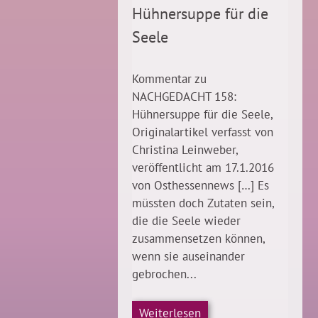
Hühnersuppe für die
Seele
Kommentar zu
NACHGEDACHT 158:
Hühnersuppe für die Seele,
Originalartikel verfasst von
Christina Leinweber,
veröffentlicht am 17.1.2016
von Osthessennews […] Es
müssten doch Zutaten sein,
die die Seele wieder
zusammensetzen können,
wenn sie auseinander
gebrochen...
Weiterlesen