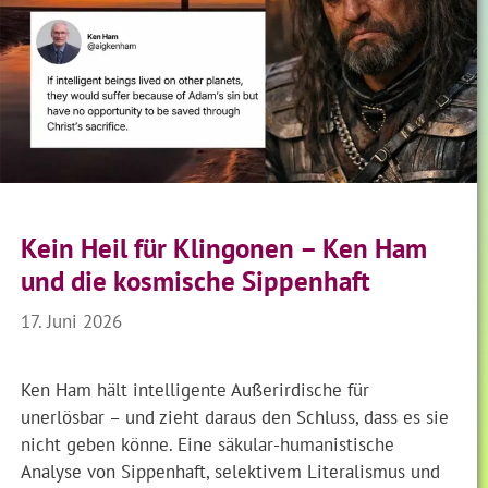
Kein Heil für Klingonen – Ken Ham
und die kosmische Sippenhaft
17. Juni 2026
Ken Ham hält intelligente Außerirdische für
unerlösbar – und zieht daraus den Schluss, dass es sie
nicht geben könne. Eine säkular-humanistische
Analyse von Sippenhaft, selektivem Literalismus und