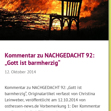
Kommentar zu NACHGEDACHT 92:
„Gott ist barmherzig“
12. Oktober 2014
Kommentar zu NACHGEDACHT 92: „Gott ist
barmherzig“, Originalartikel verfasst von Christina
Leinweber, veröffentlicht am 12.10.2014 von
osthessen-news.de Vorbemerkung 1: Der Kommentar