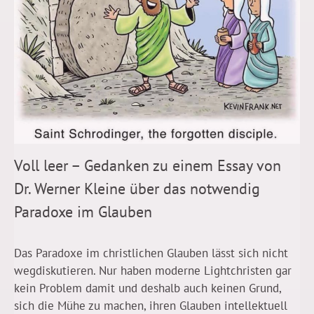
Voll leer – Gedanken zu einem Essay von
Dr. Werner Kleine über das notwendig
Paradoxe im Glauben
Das Paradoxe im christlichen Glauben lässt sich nicht
wegdiskutieren. Nur haben moderne Lightchristen gar
kein Problem damit und deshalb auch keinen Grund,
sich die Mühe zu machen, ihren Glauben intellektuell