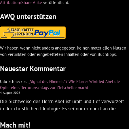
Attribution/Share Alike
veröffentlicht.
AWQ unterstützen
Wir haben, wenn nicht anders angegeben, keinen materiellen Nutzen
von verlinkten oder eingebetteten Inhalten oder von Buchtipps.
Neuester Kommentar
Udo Schneck
zu
„Signal des Himmels“? Wie Pfarrer Winfried Abel die
Opfer eines Terroranschlags zur Zielscheibe macht
4. August 2026
Die Sichtweise des Herrn Abel ist uralt und tief verwurzelt
in der christlichen Ideologie. Es sei nur erinnert an die…
Mach mit!