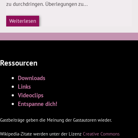
zu durchdringen. Überlegungen zu...
Weiterlesen
Ressourcen
Downloads
Links
Videoclips
Entspanne dich!
Gastbeiträge geben die Meinung der Gastautoren wieder.
Wikipedia-Zitate werden unter der Lizenz
Creative Commons