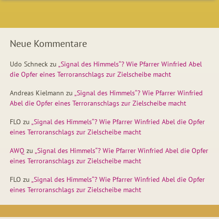
Neue Kommentare
Udo Schneck
zu
„Signal des Himmels“? Wie Pfarrer Winfried Abel
die Opfer eines Terroranschlags zur Zielscheibe macht
Andreas Kielmann
zu
„Signal des Himmels“? Wie Pfarrer Winfried
Abel die Opfer eines Terroranschlags zur Zielscheibe macht
FLO
zu
„Signal des Himmels“? Wie Pfarrer Winfried Abel die Opfer
eines Terroranschlags zur Zielscheibe macht
AWQ
zu
„Signal des Himmels“? Wie Pfarrer Winfried Abel die Opfer
eines Terroranschlags zur Zielscheibe macht
FLO
zu
„Signal des Himmels“? Wie Pfarrer Winfried Abel die Opfer
eines Terroranschlags zur Zielscheibe macht