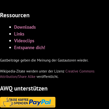
Ressourcen
Downloads
Links
Videoclips
Entspanne dich!
Gastbeiträge geben die Meinung der Gastautoren wieder.
Wikipedia-Zitate werden unter der Lizenz
Creative Commons
Attribution/Share Alike
veröffentlicht.
AWQ unterstützen