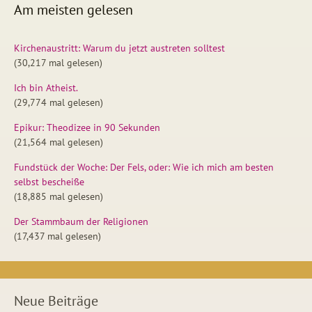
Am meisten gelesen
Kirchenaustritt: Warum du jetzt austreten solltest
(30,217 mal gelesen)
Ich bin Atheist.
(29,774 mal gelesen)
Epikur: Theodizee in 90 Sekunden
(21,564 mal gelesen)
Fundstück der Woche: Der Fels, oder: Wie ich mich am besten
selbst bescheiße
(18,885 mal gelesen)
Der Stammbaum der Religionen
(17,437 mal gelesen)
Neue Beiträge