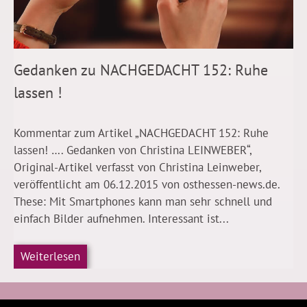
Gedanken zu NACHGEDACHT 152: Ruhe
lassen !
Kommentar zum Artikel „NACHGEDACHT 152: Ruhe
lassen! …. Gedanken von Christina LEINWEBER“,
Original-Artikel verfasst von Christina Leinweber,
veröffentlicht am 06.12.2015 von osthessen-news.de.
These: Mit Smartphones kann man sehr schnell und
einfach Bilder aufnehmen. Interessant ist...
Weiterlesen