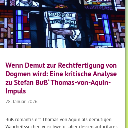
Wenn Demut zur Rechtfertigung von
Dogmen wird: Eine kritische Analyse
zu Stefan Buß‘ Thomas-von-Aquin-
Impuls
28. Januar 2026
Buß romantisiert Thomas von Aquin als demütigen
Wahrheitssucher, verschweigt aber dessen autoritäres