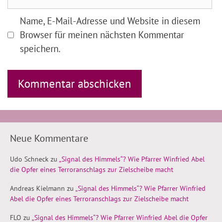
Name, E-Mail-Adresse und Website in diesem
Browser für meinen nächsten Kommentar
speichern.
Neue Kommentare
Udo Schneck
zu
„Signal des Himmels“? Wie Pfarrer Winfried Abel
die Opfer eines Terroranschlags zur Zielscheibe macht
Andreas Kielmann
zu
„Signal des Himmels“? Wie Pfarrer Winfried
Abel die Opfer eines Terroranschlags zur Zielscheibe macht
FLO
zu
„Signal des Himmels“? Wie Pfarrer Winfried Abel die Opfer