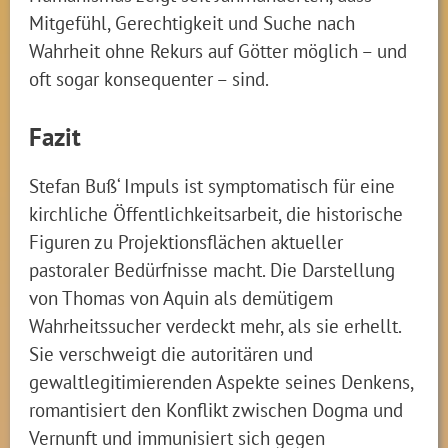
Mitgefühl, Gerechtigkeit und Suche nach
Wahrheit ohne Rekurs auf Götter möglich – und
oft sogar konsequenter – sind.
Fazit
Stefan Buß‘ Impuls ist symptomatisch für eine
kirchliche Öffentlichkeitsarbeit, die historische
Figuren zu Projektionsflächen aktueller
pastoraler Bedürfnisse macht. Die Darstellung
von Thomas von Aquin als demütigem
Wahrheitssucher verdeckt mehr, als sie erhellt.
Sie verschweigt die autoritären und
gewaltlegitimierenden Aspekte seines Denkens,
romantisiert den Konflikt zwischen Dogma und
Vernunft und immunisiert sich gegen