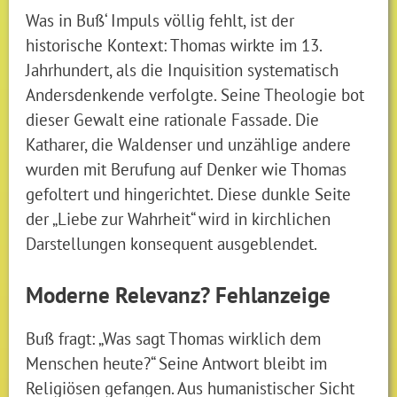
Was in Buß‘ Impuls völlig fehlt, ist der
historische Kontext: Thomas wirkte im 13.
Jahrhundert, als die Inquisition systematisch
Andersdenkende verfolgte. Seine Theologie bot
dieser Gewalt eine rationale Fassade. Die
Katharer, die Waldenser und unzählige andere
wurden mit Berufung auf Denker wie Thomas
gefoltert und hingerichtet. Diese dunkle Seite
der „Liebe zur Wahrheit“ wird in kirchlichen
Darstellungen konsequent ausgeblendet.
Moderne Relevanz? Fehlanzeige
Buß fragt: „Was sagt Thomas wirklich dem
Menschen heute?“ Seine Antwort bleibt im
Religiösen gefangen. Aus humanistischer Sicht