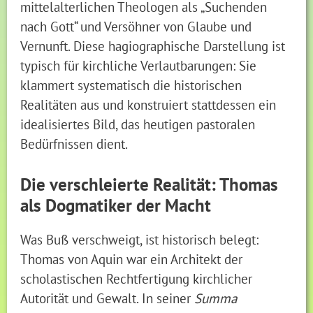
mittelalterlichen Theologen als „Suchenden
nach Gott“ und Versöhner von Glaube und
Vernunft. Diese hagiographische Darstellung ist
typisch für kirchliche Verlautbarungen: Sie
klammert systematisch die historischen
Realitäten aus und konstruiert stattdessen ein
idealisiertes Bild, das heutigen pastoralen
Bedürfnissen dient.
Die verschleierte Realität: Thomas
als Dogmatiker der Macht
Was Buß verschweigt, ist historisch belegt:
Thomas von Aquin war ein Architekt der
scholastischen Rechtfertigung kirchlicher
Autorität und Gewalt. In seiner
Summa