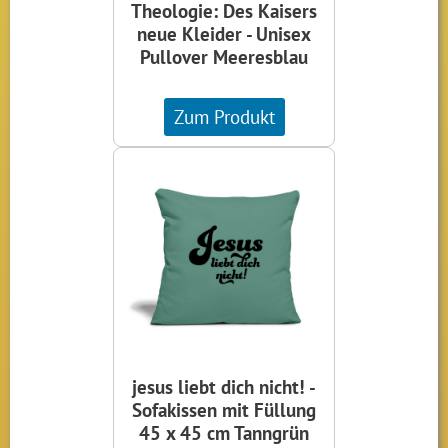
Theologie: Des Kaisers
neue Kleider - Unisex
Pullover Meeresblau
Zum Produkt
jesus liebt dich nicht! -
Sofakissen mit Füllung
45 x 45 cm Tanngrün