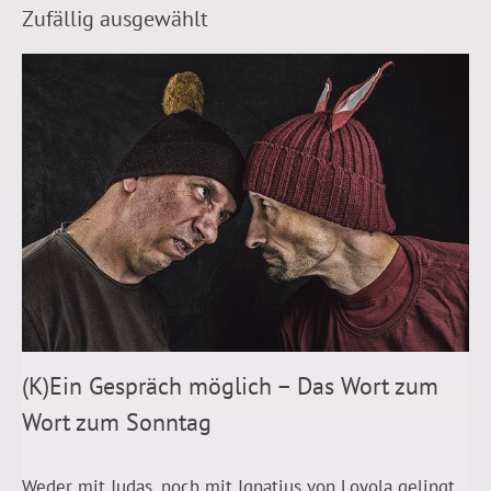
Zufällig ausgewählt
(K)Ein Gespräch möglich – Das Wort zum
Wort zum Sonntag
Weder mit Judas, noch mit Ignatius von Loyola gelingt