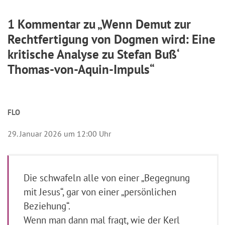
1 Kommentar zu „Wenn Demut zur
Rechtfertigung von Dogmen wird: Eine
kritische Analyse zu Stefan Buß‘
Thomas-von-Aquin-Impuls“
FLO
29. Januar 2026 um 12:00 Uhr
Die schwafeln alle von einer „Begegnung
mit Jesus“, gar von einer „persönlichen
Beziehung“.
Wenn man dann mal fragt, wie der Kerl