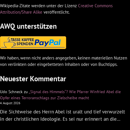
Wikipedia-Zitate werden unter der Lizenz
Creative Commons
Attribution/Share Alike
veröffentlicht.
AWQ unterstützen
Wir haben, wenn nicht anders angegeben, keinen materiellen Nutzen
von verlinkten oder eingebetteten Inhalten oder von Buchtipps.
Neuester Kommentar
Udo Schneck
zu
„Signal des Himmels“? Wie Pfarrer Winfried Abel die
Opfer eines Terroranschlags zur Zielscheibe macht
4. August 2026
Die Sichtweise des Herrn Abel ist uralt und tief verwurzelt
in der christlichen Ideologie. Es sei nur erinnert an die…