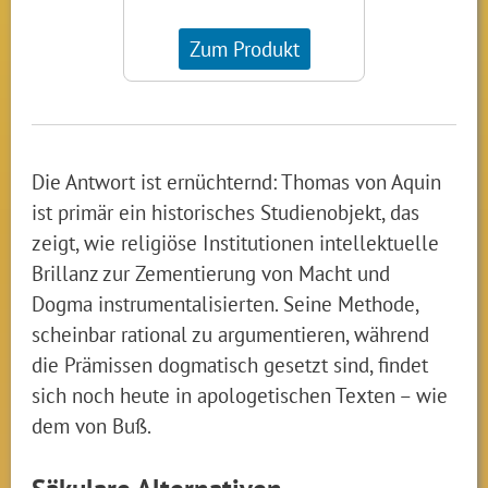
Zum Produkt
Die Antwort ist ernüchternd: Thomas von Aquin
ist primär ein historisches Studienobjekt, das
zeigt, wie religiöse Institutionen intellektuelle
Brillanz zur Zementierung von Macht und
Dogma instrumentalisierten. Seine Methode,
scheinbar rational zu argumentieren, während
die Prämissen dogmatisch gesetzt sind, findet
sich noch heute in apologetischen Texten – wie
dem von Buß.