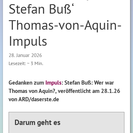
Stefan Buß‘
Thomas-von-Aquin-
Impuls
28. Januar 2026
Lesezeit: ~
3
Min.
Gedanken zum
Impuls
: Stefan Buß: Wer war
Thomas von Aquin?, veröffentlicht am 28.1.26
von ARD/daserste.de
Darum geht es