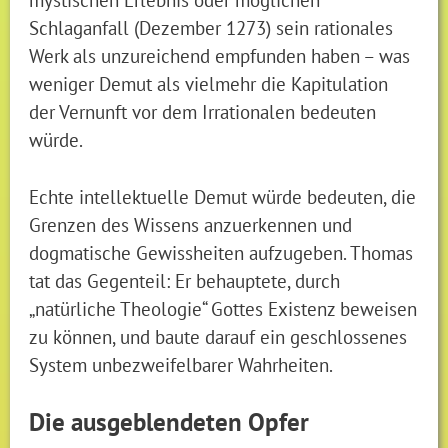
Schlaganfall (Dezember 1273) sein rationales
Werk als unzureichend empfunden haben – was
weniger Demut als vielmehr die Kapitulation
der Vernunft vor dem Irrationalen bedeuten
würde.
Echte intellektuelle Demut würde bedeuten, die
Grenzen des Wissens anzuerkennen und
dogmatische Gewissheiten aufzugeben. Thomas
tat das Gegenteil: Er behauptete, durch
„natürliche Theologie“ Gottes Existenz beweisen
zu können, und baute darauf ein geschlossenes
System unbezweifelbarer Wahrheiten.
Die ausgeblendeten Opfer