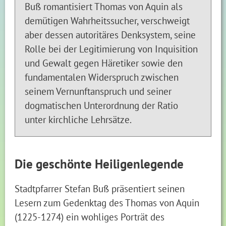
Buß romantisiert Thomas von Aquin als
demütigen Wahrheitssucher, verschweigt
aber dessen autoritäres Denksystem, seine
Rolle bei der Legitimierung von Inquisition
und Gewalt gegen Häretiker sowie den
fundamentalen Widerspruch zwischen
seinem Vernunftanspruch und seiner
dogmatischen Unterordnung der Ratio
unter kirchliche Lehrsätze.
Die geschönte Heiligenlegende
Stadtpfarrer Stefan Buß präsentiert seinen
Lesern zum Gedenktag des Thomas von Aquin
(1225-1274) ein wohliges Porträt des