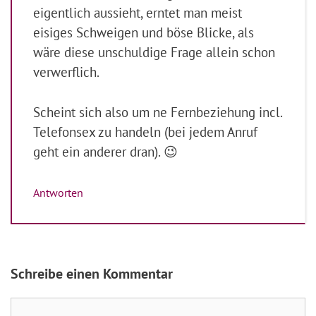
eigentlich aussieht, erntet man meist
eisiges Schweigen und böse Blicke, als
wäre diese unschuldige Frage allein schon
verwerflich.
Scheint sich also um ne Fernbeziehung incl.
Telefonsex zu handeln (bei jedem Anruf
geht ein anderer dran). 😉
Antworten
Schreibe einen Kommentar
Kommentar