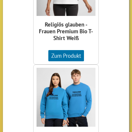
Religiös glauben -
Frauen Premium Bio T-
Shirt Weiß
Zum Produkt