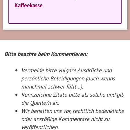
Kaffeekasse
.
Bitte beachte beim Kommentieren:
Vermeide bitte vulgäre Ausdrücke und
persönliche Beleidigungen (auch wenns
manchmal schwer fällt...).
Kennzeichne Zitate
bitte
als solche und gib
die Quelle/n an.
Wir behalten uns vor, rechtlich bedenkliche
oder anstößige Kommentare nicht zu
veröffentlichen.