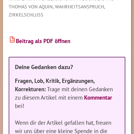
,
,
THOMAS VON AQUIN
WAHRHEITSANSPRUCH
ZIRKELSCHLUSS
Beitrag als PDF öffnen
PDF
Deine Gedanken dazu?
Fragen, Lob, Kritik, Ergänzungen,
Korrekturen:
Trage mit deinen Gedanken
zu diesem Artikel mit einem
Kommentar
bei!
Wenn dir der Artikel gefallen hat, freuen
wir uns über eine kleine Spende in die