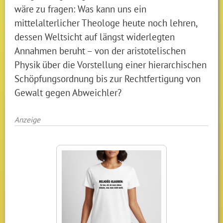
wäre zu fragen: Was kann uns ein
mittelalterlicher Theologe heute noch lehren,
dessen Weltsicht auf längst widerlegten
Annahmen beruht – von der aristotelischen
Physik über die Vorstellung einer hierarchischen
Schöpfungsordnung bis zur Rechtfertigung von
Gewalt gegen Abweichler?
Anzeige