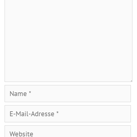
Name
E-
Mail-
Adresse
Website