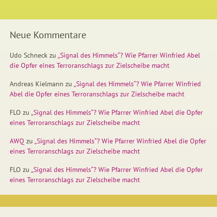
Neue Kommentare
Udo Schneck
zu
„Signal des Himmels“? Wie Pfarrer Winfried Abel
die Opfer eines Terroranschlags zur Zielscheibe macht
Andreas Kielmann
zu
„Signal des Himmels“? Wie Pfarrer Winfried
Abel die Opfer eines Terroranschlags zur Zielscheibe macht
FLO
zu
„Signal des Himmels“? Wie Pfarrer Winfried Abel die Opfer
eines Terroranschlags zur Zielscheibe macht
AWQ
zu
„Signal des Himmels“? Wie Pfarrer Winfried Abel die Opfer
eines Terroranschlags zur Zielscheibe macht
FLO
zu
„Signal des Himmels“? Wie Pfarrer Winfried Abel die Opfer
eines Terroranschlags zur Zielscheibe macht