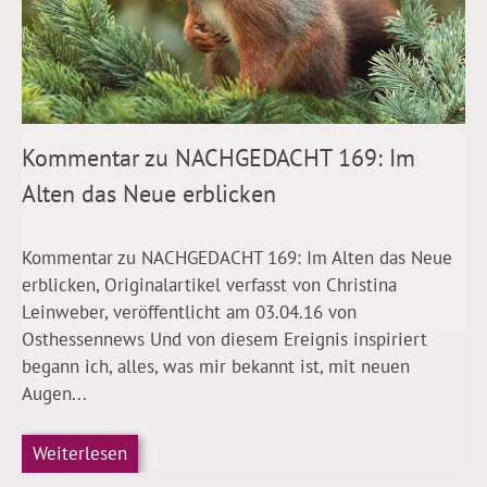
Kommentar zu NACHGEDACHT 169: Im
Alten das Neue erblicken
Kommentar zu NACHGEDACHT 169: Im Alten das Neue
erblicken, Originalartikel verfasst von Christina
Leinweber, veröffentlicht am 03.04.16 von
Osthessennews Und von diesem Ereignis inspiriert
begann ich, alles, was mir bekannt ist, mit neuen
Augen...
Weiterlesen