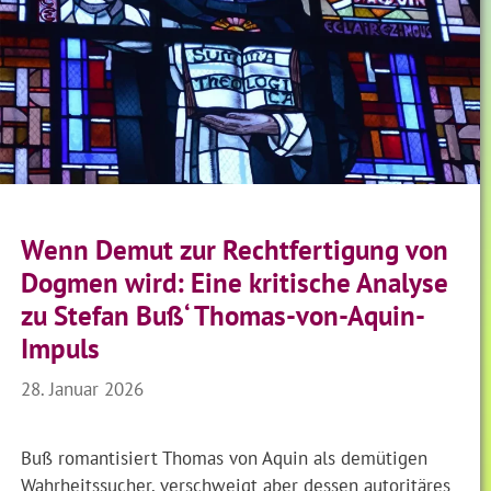
Wenn Demut zur Rechtfertigung von
Dogmen wird: Eine kritische Analyse
zu Stefan Buß‘ Thomas-von-Aquin-
Impuls
28. Januar 2026
Buß romantisiert Thomas von Aquin als demütigen
Wahrheitssucher, verschweigt aber dessen autoritäres