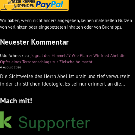
Wir haben, wenn nicht anders angegeben, keinen materiellen Nutzen
von verlinkten oder eingebetteten Inhalten oder von Buchtipps.
Neuester Kommentar
Udo Schneck
zu
„Signal des Himmels“? Wie Pfarrer Winfried Abel die
Opfer eines Terroranschlags zur Zielscheibe macht
4. August 2026
Die Sichtweise des Herrn Abel ist uralt und tief verwurzelt
in der christlichen Ideologie. Es sei nur erinnert an die…
Mach mit!