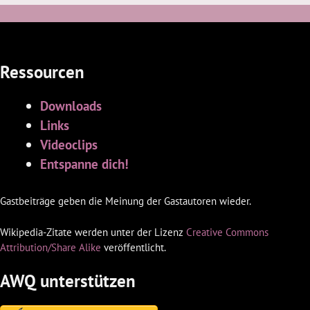
Ressourcen
Downloads
Links
Videoclips
Entspanne dich!
Gastbeiträge geben die Meinung der Gastautoren wieder.
Wikipedia-Zitate werden unter der Lizenz
Creative Commons
Attribution/Share Alike
veröffentlicht.
AWQ unterstützen