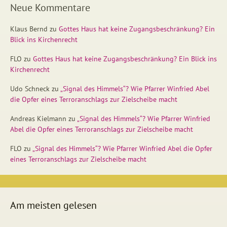
Neue Kommentare
Klaus Bernd
zu
Gottes Haus hat keine Zugangsbeschränkung? Ein
Blick ins Kirchenrecht
FLO
zu
Gottes Haus hat keine Zugangsbeschränkung? Ein Blick ins
Kirchenrecht
Udo Schneck
zu
„Signal des Himmels“? Wie Pfarrer Winfried Abel
die Opfer eines Terroranschlags zur Zielscheibe macht
Andreas Kielmann
zu
„Signal des Himmels“? Wie Pfarrer Winfried
Abel die Opfer eines Terroranschlags zur Zielscheibe macht
FLO
zu
„Signal des Himmels“? Wie Pfarrer Winfried Abel die Opfer
eines Terroranschlags zur Zielscheibe macht
Am meisten gelesen