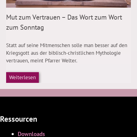
Mut zum Vertrauen – Das Wort zum Wort
zum Sonntag
Statt auf seine Mitmenschen solle man besser auf den
Kriegsgott aus der biblisch-christlichen Mythologie
vertrauen, meint Pfarrer Welter.
Weiterlesen
Ressourcen
Downloads