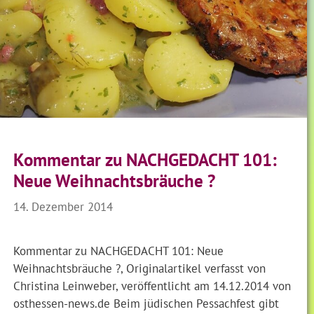
Kommentar zu NACHGEDACHT 101:
Neue Weihnachtsbräuche ?
14. Dezember 2014
Kommentar zu NACHGEDACHT 101: Neue
Weihnachtsbräuche ?, Originalartikel verfasst von
Christina Leinweber, veröffentlicht am 14.12.2014 von
osthessen-news.de Beim jüdischen Pessachfest gibt