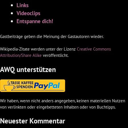
Links
Videoclips
Entspanne dich!
Gastbeiträge geben die Meinung der Gastautoren wieder.
Wikipedia-Zitate werden unter der Lizenz
Creative Commons
Attribution/Share Alike
veröffentlicht.
AWQ unterstützen
Wir haben, wenn nicht anders angegeben, keinen materiellen Nutzen
von verlinkten oder eingebetteten Inhalten oder von Buchtipps.
Neuester Kommentar