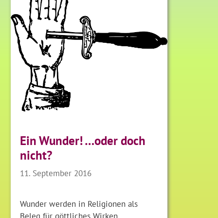
Ein Wunder! …oder doch
nicht?
11. September 2016
Wunder werden in Religionen als
Beleg für göttliches Wirken