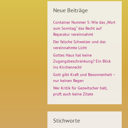
Neue Beiträge
Container Nummer 5: Wie das „Wort
zum Sonntag“ das Recht auf
Reparatur vereinnahmt
Der falsche Schweizer und das
vereinnahmte Licht
Gottes Haus hat keine
Zugangsbeschränkung? Ein Blick
ins Kirchenrecht
Gott gibt Kraft und Besonnenheit –
nur keinen Regen
Wer Kritik für Gezwitscher hält,
prüft auch keine Zitate
Stichworte