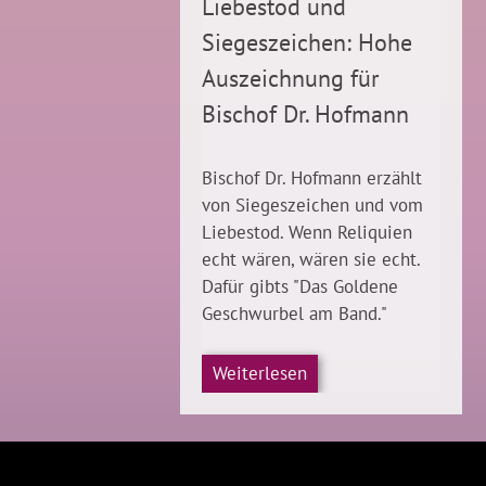
Liebestod und
Siegeszeichen: Hohe
Auszeichnung für
Bischof Dr. Hofmann
Bischof Dr. Hofmann erzählt
von Siegeszeichen und vom
Liebestod. Wenn Reliquien
echt wären, wären sie echt.
Dafür gibts "Das Goldene
Geschwurbel am Band."
Weiterlesen