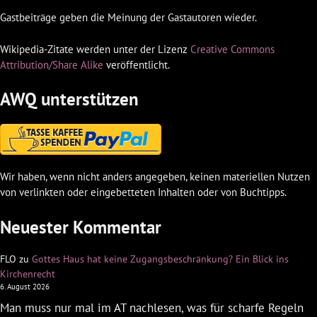
Gastbeiträge geben die Meinung der Gastautoren wieder.
Wikipedia-Zitate werden unter der Lizenz
Creative Commons
Attribution/Share Alike
veröffentlicht.
AWQ unterstützen
Wir haben, wenn nicht anders angegeben, keinen materiellen Nutzen
von verlinkten oder eingebetteten Inhalten oder von Buchtipps.
Neuester Kommentar
FLO
zu
Gottes Haus hat keine Zugangsbeschränkung? Ein Blick ins
Kirchenrecht
6. August 2026
Man muss nur mal im AT nachlesen, was für scharfe Regeln