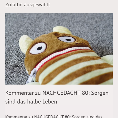
Zufällig ausgewählt
Kommentar zu NACHGEDACHT 80: Sorgen
sind das halbe Leben
Kommentar zu NACHGEDACHT 80: Sorgen sind das