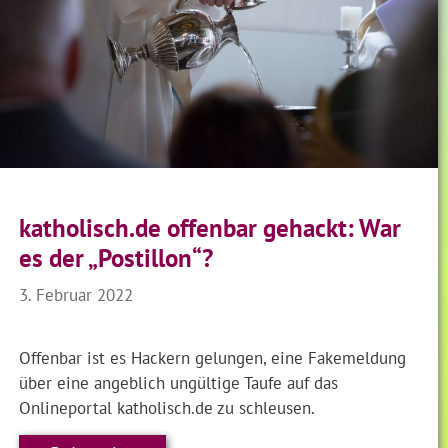
katholisch.de offenbar gehackt: War
es der „Postillon“?
3. Februar 2022
Offenbar ist es Hackern gelungen, eine Fakemeldung
über eine angeblich ungültige Taufe auf das
Onlineportal katholisch.de zu schleusen.