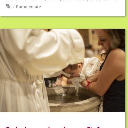
2 Kommentare