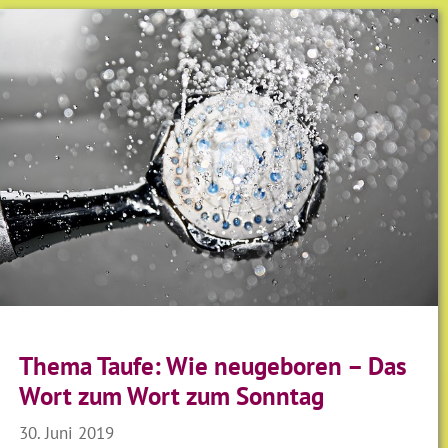
Thema Taufe: Wie neugeboren – Das
Wort zum Wort zum Sonntag
30. Juni 2019