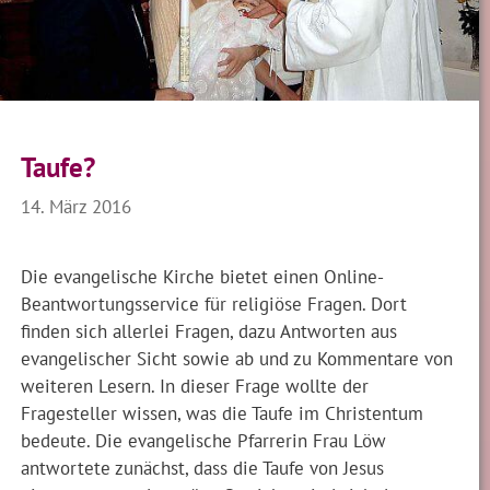
Taufe?
14. März 2016
Die evangelische Kirche bietet einen Online-
Beantwortungsservice für religiöse Fragen. Dort
finden sich allerlei Fragen, dazu Antworten aus
evangelischer Sicht sowie ab und zu Kommentare von
weiteren Lesern. In dieser Frage wollte der
Fragesteller wissen, was die Taufe im Christentum
bedeute. Die evangelische Pfarrerin Frau Löw
antwortete zunächst, dass die Taufe von Jesus