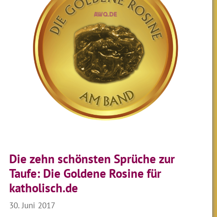
Die zehn schönsten Sprüche zur
Taufe: Die Goldene Rosine für
katholisch.de
30. Juni 2017