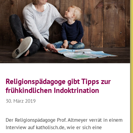
Religionspädagoge gibt Tipps zur
frühkindlichen Indoktrination
30. März 2019
Der Religionspädagoge Prof. Altmeyer verrät in einem
Interview auf katholisch.de, wie er sich eine