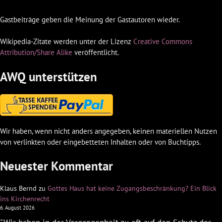
Gastbeiträge geben die Meinung der Gastautoren wieder.
Wikipedia-Zitate werden unter der Lizenz
Creative Commons
Attribution/Share Alike
veröffentlicht.
AWQ unterstützen
Wir haben, wenn nicht anders angegeben, keinen materiellen Nutzen
von verlinkten oder eingebetteten Inhalten oder von Buchtipps.
Neuester Kommentar
Klaus Bernd
zu
Gottes Haus hat keine Zugangsbeschränkung? Ein Blick
ins Kirchenrecht
6. August 2026