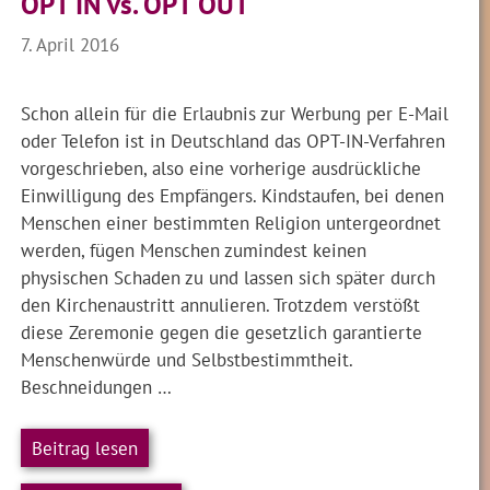
OPT IN vs. OPT OUT
7. April 2016
Schon allein für die Erlaubnis zur Werbung per E-Mail
oder Telefon ist in Deutschland das OPT-IN-Verfahren
vorgeschrieben, also eine vorherige ausdrückliche
Einwilligung des Empfängers. Kindstaufen, bei denen
Menschen einer bestimmten Religion untergeordnet
werden, fügen Menschen zumindest keinen
physischen Schaden zu und lassen sich später durch
den Kirchenaustritt annulieren. Trotzdem verstößt
diese Zeremonie gegen die gesetzlich garantierte
Menschenwürde und Selbstbestimmtheit.
Beschneidungen …
Beitrag lesen