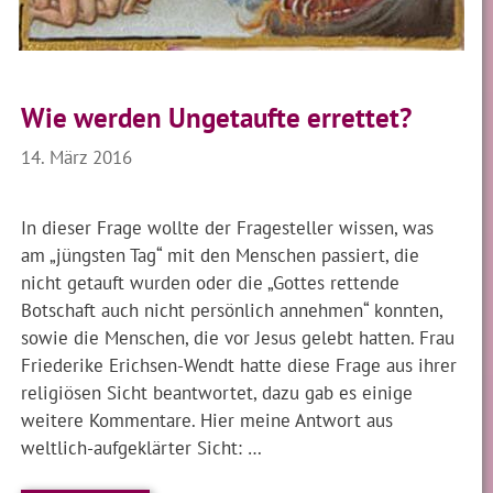
Wie werden Ungetaufte errettet?
14. März 2016
In dieser Frage wollte der Fragesteller wissen, was
am „jüngsten Tag“ mit den Menschen passiert, die
nicht getauft wurden oder die „Gottes rettende
Botschaft auch nicht persönlich annehmen“ konnten,
sowie die Menschen, die vor Jesus gelebt hatten. Frau
Friederike Erichsen-Wendt hatte diese Frage aus ihrer
religiösen Sicht beantwortet, dazu gab es einige
weitere Kommentare. Hier meine Antwort aus
weltlich-aufgeklärter Sicht: …