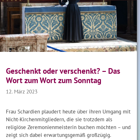
Geschenkt oder verschenkt? – Das
Wort zum Wort zum Sonntag
12. März 2023
Frau Schardien plaudert heute über ihren Umgang mit
Nicht-Kirchenmitgliedern, die sie trotzdem als
religiöse Zeremonienmeisterin buchen möchten – und
zeigt sich dabei erwartungsgemäß großzügig.