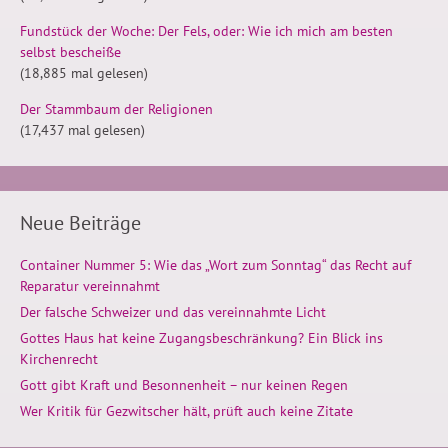
Fundstück der Woche: Der Fels, oder: Wie ich mich am besten
selbst bescheiße
(18,885 mal gelesen)
Der Stammbaum der Religionen
(17,437 mal gelesen)
Neue Beiträge
Container Nummer 5: Wie das „Wort zum Sonntag“ das Recht auf
Reparatur vereinnahmt
Der falsche Schweizer und das vereinnahmte Licht
Gottes Haus hat keine Zugangsbeschränkung? Ein Blick ins
Kirchenrecht
Gott gibt Kraft und Besonnenheit – nur keinen Regen
Wer Kritik für Gezwitscher hält, prüft auch keine Zitate