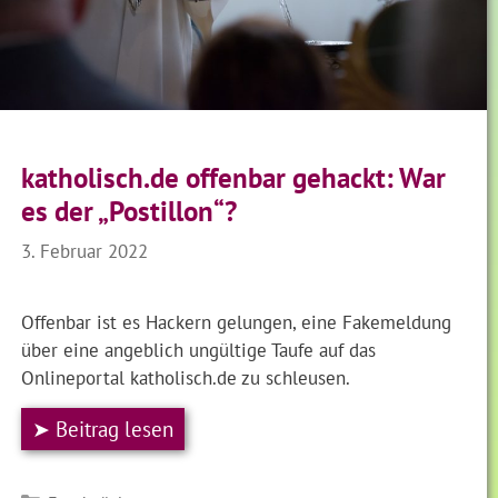
katholisch.de offenbar gehackt: War
es der „Postillon“?
3. Februar 2022
Offenbar ist es Hackern gelungen, eine Fakemeldung
über eine angeblich ungültige Taufe auf das
Onlineportal katholisch.de zu schleusen.
➤ Beitrag lesen