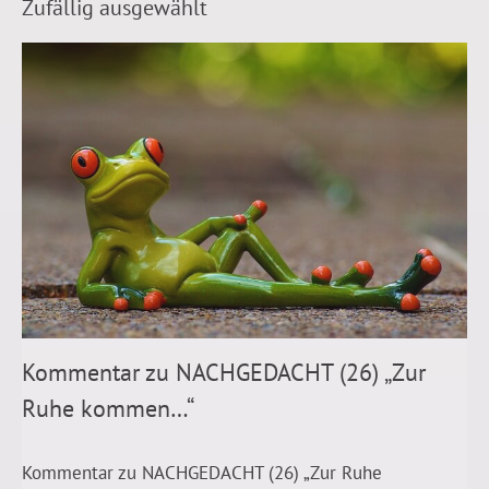
Zufällig ausgewählt
Kommentar zu NACHGEDACHT (26) „Zur
Ruhe kommen…“
Kommentar zu NACHGEDACHT (26) „Zur Ruhe