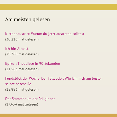
Am meisten gelesen
Kirchenaustritt: Warum du jetzt austreten solltest
(30,216 mal gelesen)
Ich bin Atheist.
(29,766 mal gelesen)
Epikur: Theodizee in 90 Sekunden
(21,563 mal gelesen)
Fundstück der Woche: Der Fels, oder: Wie ich mich am besten
selbst bescheiße
(18,883 mal gelesen)
Der Stammbaum der Religionen
(17,434 mal gelesen)