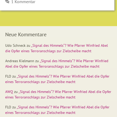
1 Kommentar
Neue Kommentare
Udo Schneck
zu
„Signal des Himmels“? Wie Pfarrer Winfried Abel
die Opfer eines Terroranschlags zur Zielscheibe macht
Andreas Kielmann
zu
„Signal des Himmels“? Wie Pfarrer Winfried
Abel die Opfer eines Terroranschlags zur Zielscheibe macht
FLO
zu
„Signal des Himmels“? Wie Pfarrer Winfried Abel die Opfer
eines Terroranschlags zur Zielscheibe macht
AWQ
zu
„Signal des Himmels“? Wie Pfarrer Winfried Abel die Opfer
eines Terroranschlags zur Zielscheibe macht
FLO
zu
„Signal des Himmels“? Wie Pfarrer Winfried Abel die Opfer
eines Terroranschlags zur Zielscheibe macht