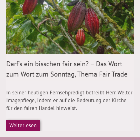
Darf’s ein bisschen fair sein? – Das Wort
zum Wort zum Sonntag, Thema Fair Trade
In seiner heutigen Fernsehpredigt betreibt Herr Welter
Imagepflege, indem er auf die Bedeutung der Kirche
für den fairen Handel hinweist.
Weiterlesen