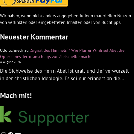
Wir haben, wenn nicht anders angegeben, keinen materiellen Nutzen
von verlinkten oder eingebetteten Inhalten oder von Buchtipps.
Neuester Kommentar
Udo Schneck
zu
„Signal des Himmels“? Wie Pfarrer Winfried Abel die
Opfer eines Terroranschlags zur Zielscheibe macht
4. August 2026
Die Sichtweise des Herrn Abel ist uralt und tief verwurzelt
in der christlichen Ideologie. Es sei nur erinnert an die…
Mach mit!