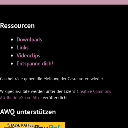
Ressourcen
Downloads
Links
Videoclips
Entspanne dich!
Gastbeiträge geben die Meinung der Gastautoren wieder.
Wikipedia-Zitate werden unter der Lizenz
Creative Commons
Attribution/Share Alike
veröffentlicht.
AWQ unterstützen