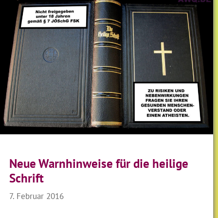
Neue Warnhinweise für die heilige
Schrift
7. Februar 2016