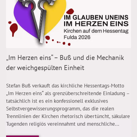
„Im Herzen eins“ – Buß und die Mechanik
der weichgespülten Einheit
Stefan Buß verkauft das kirchliche Hessentags-Motto
„Im Herzen eins“ als grenzüberschreitende Einladung –
tatsächlich ist es ein konfessionell exklusives
Selbstvergewisserungsprogramm, das die realen
Trennlinien der Kirchen rhetorisch übertüncht, säkulare
Tugenden religiös vereinnahmt und menschliche...