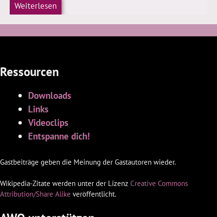
Weiterlesen
Ressourcen
Downloads
Links
Videoclips
Entspanne dich!
Gastbeiträge geben die Meinung der Gastautoren wieder.
Wikipedia-Zitate werden unter der Lizenz
Creative Commons
Attribution/Share Alike
veröffentlicht.