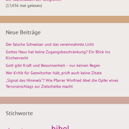
(17,436 mal gelesen)
Neue Beiträge
Der falsche Schweizer und das vereinnahmte Licht
Gottes Haus hat keine Zugangsbeschränkung? Ein Blick ins
Kirchenrecht
Gott gibt Kraft und Besonnenheit – nur keinen Regen
Wer Kritik für Gezwitscher hält, prüft auch keine Zitate
„Signal des Himmels“? Wie Pfarrer Winfried Abel die Opfer eines
Terroranschlags zur Zielscheibe macht
Stichworte
bibel