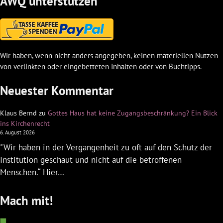
AWQ unterstützen
Wir haben, wenn nicht anders angegeben, keinen materiellen Nutzen
von verlinkten oder eingebetteten Inhalten oder von Buchtipps.
Neuester Kommentar
Klaus Bernd
zu
Gottes Haus hat keine Zugangsbeschränkung? Ein Blick
ins Kirchenrecht
6. August 2026
"Wir haben in der Vergangenheit zu oft auf den Schutz der
Institution geschaut und nicht auf die betroffenen
Menschen.“ Hier…
Mach mit!