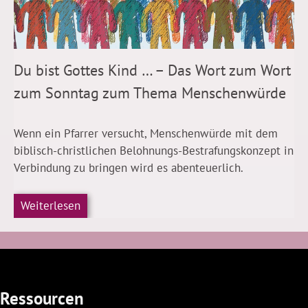
Du bist Gottes Kind … – Das Wort zum Wort
zum Sonntag zum Thema Menschenwürde
Wenn ein Pfarrer versucht, Menschenwürde mit dem
biblisch-christlichen Belohnungs-Bestrafungskonzept in
Verbindung zu bringen wird es abenteuerlich.
Weiterlesen
Ressourcen