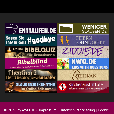
© 2026 by AWQ.DE •
Impressum
|
Datenschutzerklärung
|
Cookie-