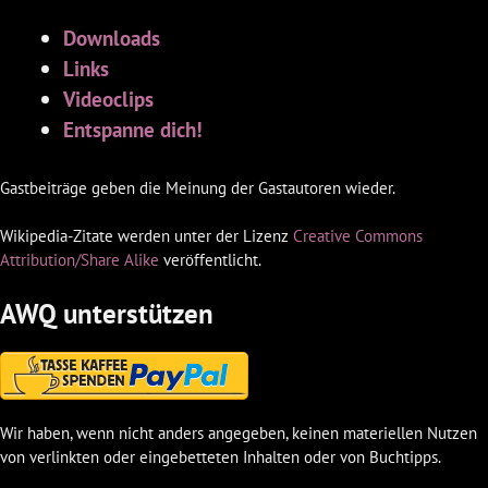
Downloads
Links
Videoclips
Entspanne dich!
Gastbeiträge geben die Meinung der Gastautoren wieder.
Wikipedia-Zitate werden unter der Lizenz
Creative Commons
Attribution/Share Alike
veröffentlicht.
AWQ unterstützen
Wir haben, wenn nicht anders angegeben, keinen materiellen Nutzen
von verlinkten oder eingebetteten Inhalten oder von Buchtipps.