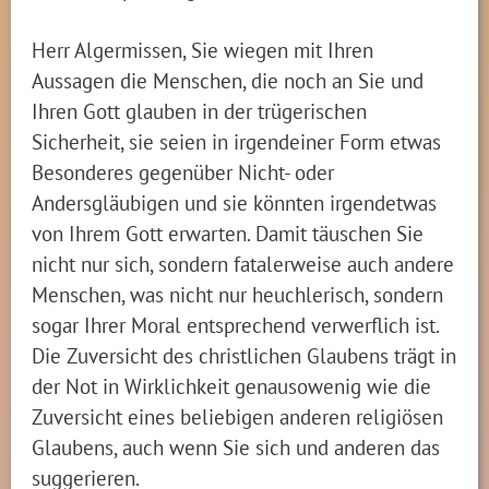
Herr Algermissen, Sie wiegen mit Ihren
Aussagen die Menschen, die noch an Sie und
Ihren Gott glauben in der trügerischen
Sicherheit, sie seien in irgendeiner Form etwas
Besonderes gegenüber Nicht- oder
Andersgläubigen und sie könnten irgendetwas
von Ihrem Gott erwarten. Damit täuschen Sie
nicht nur sich, sondern fatalerweise auch andere
Menschen, was nicht nur heuchlerisch, sondern
sogar Ihrer Moral entsprechend verwerflich ist.
Die Zuversicht des christlichen Glaubens trägt in
der Not in Wirklichkeit genausowenig wie die
Zuversicht eines beliebigen anderen religiösen
Glaubens, auch wenn Sie sich und anderen das
suggerieren.