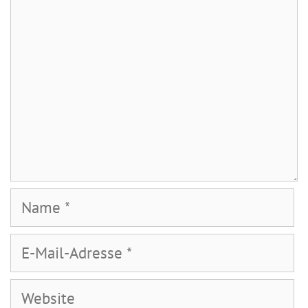
Name
E-
Mail-
Adresse
Website