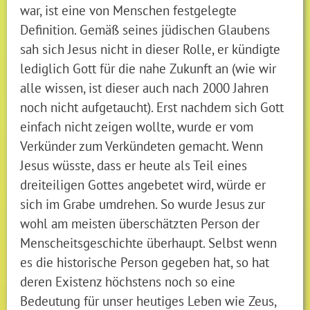
war, ist eine von Menschen festgelegte
Definition. Gemäß seines jüdischen Glaubens
sah sich Jesus nicht in dieser Rolle, er kündigte
lediglich Gott für die nahe Zukunft an (wie wir
alle wissen, ist dieser auch nach 2000 Jahren
noch nicht aufgetaucht). Erst nachdem sich Gott
einfach nicht zeigen wollte, wurde er vom
Verkünder zum Verkündeten gemacht. Wenn
Jesus wüsste, dass er heute als Teil eines
dreiteiligen Gottes angebetet wird, würde er
sich im Grabe umdrehen. So wurde Jesus zur
wohl am meisten überschätzten Person der
Menscheitsgeschichte überhaupt. Selbst wenn
es die historische Person gegeben hat, so hat
deren Existenz höchstens noch so eine
Bedeutung für unser heutiges Leben wie Zeus,