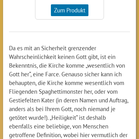
Zum Produkt
Da es mit an Sicherheit grenzender
Wahrscheinlichkeit keinen Gott gibt, ist ein
Bekenntnis, die Kirche komme „wesentlich von
Gott her“, eine Farce. Genauso sicher kann ich
behaupten, die Kirche komme wesentlich vom
Fliegenden Spaghettimonster her, oder vom
Gestiefelten Kater (in deren Namen und Auftrag,
anders als bei Ihrem Gott, noch niemand je
getötet wurde!). „Heiligkeit“ ist deshalb
ebenfalls eine beliebige, von Menschen
getroffene Definition, wobei hier vermutlich der