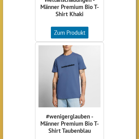
Männer Premium Bio T-
Shirt Khaki
Zum Produkt
#wenigerglauben -
Männer Premium Bio T-
Shirt Taubenblau