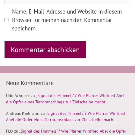
Name, E-Mail-Adresse und Website in diesem
Browser für meinen nächsten Kommentar
speichern.
Neue Kommentare
Udo Schneck
zu
„Signal des Himmels“? Wie Pfarrer Winfried Abel
die Opfer eines Terroranschlags zur Zielscheibe macht
Andreas Kielmann
zu
„Signal des Himmels“? Wie Pfarrer Winfried
Abel die Opfer eines Terroranschlags zur Zielscheibe macht
FLO
zu
„Signal des Himmels“? Wie Pfarrer Winfried Abel die Opfer