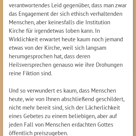
verantwortendes Leid gegenüber, dass man zwar
das Engagement der sich ethisch verhaltenden
Menschen, aber keinesfalls die Institution
Kirche für irgendetwas loben kann. In
Wirklichkeit erwartet heute kaum noch jemand
etwas von der Kirche, weil sich langsam
herumgesprochen hat, dass deren
Heilsversprechen genauso wie ihre Drohungen
reine Fiktion sind.
Und so verwundert es kaum, dass Menschen
heute, wie von Ihnen abschließend geschildert,
nicht mehr bereit sind, sich der Lächerlichkeit
eines Gebetes zu einem beliebigen, aber auf
jeden Fall von Menschen erdachten Gottes
öffentlich preiszugeben.