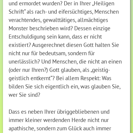
und ermordet wurden? Der in Ihrer „Heiligen
Schrift“ als rach- und eifersüchtiges, Menschen
verachtendes, gewalttätiges, allmächtiges
Monster beschrieben wird? Dessen einzige
Entschuldigung sein kann, dass er nicht
existiert? Ausgerechnet diesen Gott halten Sie
nicht nur für bedeutsam, sondern für
unerlässlich? Und Menschen, die nicht an einen
(oder nur Ihren?) Gott glauben, als „geistig-
geistlich entkernt“? Bei allem Respekt: Was
bilden Sie sich eigentlich ein, was glauben Sie,
wer Sie sind?
Dass es neben Ihrer übriggebliebenen und
immer kleiner werdenden Herde nicht nur
apathische, sondern zum Glück auch immer