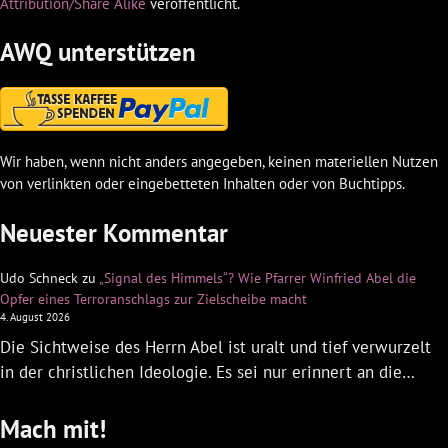
Attribution/Share Alike
veröffentlicht.
AWQ unterstützen
Wir haben, wenn nicht anders angegeben, keinen materiellen Nutzen
von verlinkten oder eingebetteten Inhalten oder von Buchtipps.
Neuester Kommentar
Udo Schneck
zu
„Signal des Himmels“? Wie Pfarrer Winfried Abel die
Opfer eines Terroranschlags zur Zielscheibe macht
4. August 2026
Die Sichtweise des Herrn Abel ist uralt und tief verwurzelt
in der christlichen Ideologie. Es sei nur erinnert an die…
Mach mit!