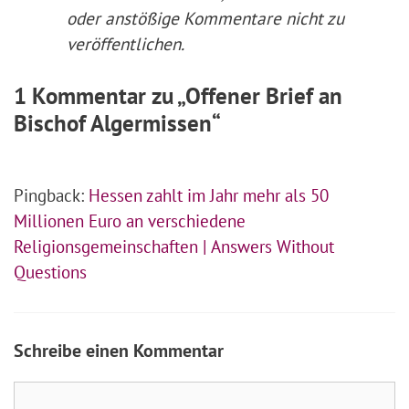
oder anstößige Kommentare nicht zu
veröffentlichen.
1 Kommentar zu „Offener Brief an
Bischof Algermissen“
Pingback:
Hessen zahlt im Jahr mehr als 50
Millionen Euro an verschiedene
Religionsgemeinschaften | Answers Without
Questions
Schreibe einen Kommentar
Kommentar