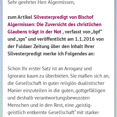
Sehr geehrter Herr Algermissen,
zum Artikel
Silvesterpredigt von Bischof
Algermissen: Die Zuversicht des christlichen
Glaubens trägt in der Not
, verfasst von „bpf“
und „sps“ und veröffentlicht
am 1.1.2016
von
der Fuldaer Zeitung über den Inhalt Ihrer
Silvesterpredigt merke ich Folgendes an:
Schon Ihr erster Satz ist an Arroganz und
Ignoranz kaum zu überbieten. Sie maßen sich an,
die Gesellschaft in guter religiös-dualistischer
Manier einzuteilen in die guten, gottgefälligen
und deshalb verantwortungsbewussten
Menschen und in den Rest, eine „geistig-
geistlich entkernte Gesellschaft“ mit starker