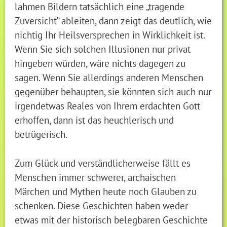
lahmen Bildern tatsächlich eine „tragende
Zuversicht“ ableiten, dann zeigt das deutlich, wie
nichtig Ihr Heilsversprechen in Wirklichkeit ist.
Wenn Sie sich solchen Illusionen nur privat
hingeben würden, wäre nichts dagegen zu
sagen. Wenn Sie allerdings anderen Menschen
gegenüber behaupten, sie könnten sich auch nur
irgendetwas Reales von Ihrem erdachten Gott
erhoffen, dann ist das heuchlerisch und
betrügerisch.
Zum Glück und verständlicherweise fällt es
Menschen immer schwerer, archaischen
Märchen und Mythen heute noch Glauben zu
schenken. Diese Geschichten haben weder
etwas mit der historisch belegbaren Geschichte