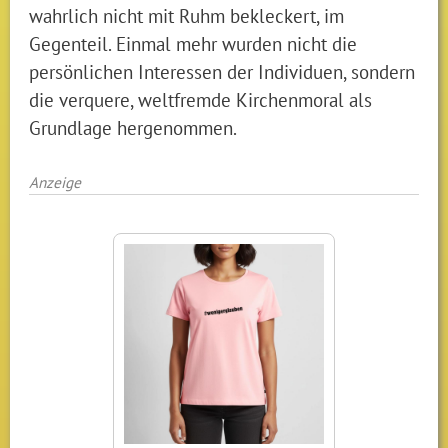
wahrlich nicht mit Ruhm bekleckert, im
Gegenteil. Einmal mehr wurden nicht die
persönlichen Interessen der Individuen, sondern
die verquere, weltfremde Kirchenmoral als
Grundlage hergenommen.
Anzeige