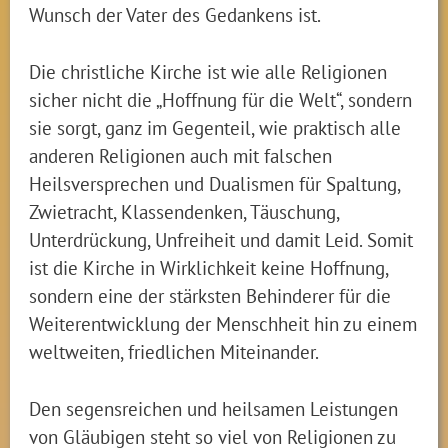
Wunsch der Vater des Gedankens ist.
Die christliche Kirche ist wie alle Religionen
sicher nicht die „Hoffnung für die Welt“, sondern
sie sorgt, ganz im Gegenteil, wie praktisch alle
anderen Religionen auch mit falschen
Heilsversprechen und Dualismen für Spaltung,
Zwietracht, Klassendenken, Täuschung,
Unterdrückung, Unfreiheit und damit Leid. Somit
ist die Kirche in Wirklichkeit keine Hoffnung,
sondern eine der stärksten Behinderer für die
Weiterentwicklung der Menschheit hin zu einem
weltweiten, friedlichen Miteinander.
Den segensreichen und heilsamen Leistungen
von Gläubigen steht so viel von Religionen zu