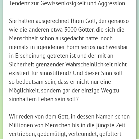
Tendenz zur Gewissenlosigkeit und Aggression.
Sie halten ausgerechnet Ihren Gott, der genauso
wie die anderen etwa 3000 Götter, die sich die
Menschheit schon ausgedacht hatte, noch
niemals in irgendeiner Form seriös nachweisbar
in Erscheinung getreten ist und der mit an
Sicherheit grenzender Wahrscheinlichkeit nicht
existiert für sinnstiftend? Und dieser Sinn soll
so bedeutsam sein, dass er nicht nur eine
Möglichkeit, sondern gar der einzige Weg zu
sinnhaftem Leben sein soll?
Wir reden von dem Gott, in dessen Namen schon
Millionen von Menschen bis in die jüngste Zeit
vertrieben, gedemütigt, verleumdet, gefoltert