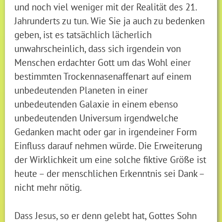
und noch viel weniger mit der Realität des 21.
Jahrunderts zu tun. Wie Sie ja auch zu bedenken
geben, ist es tatsächlich lächerlich
unwahrscheinlich, dass sich irgendein von
Menschen erdachter Gott um das Wohl einer
bestimmten Trockennasenaffenart auf einem
unbedeutenden Planeten in einer
unbedeutenden Galaxie in einem ebenso
unbedeutenden Universum irgendwelche
Gedanken macht oder gar in irgendeiner Form
Einfluss darauf nehmen würde. Die Erweiterung
der Wirklichkeit um eine solche fiktive Größe ist
heute – der menschlichen Erkenntnis sei Dank –
nicht mehr nötig.
Dass Jesus, so er denn gelebt hat, Gottes Sohn