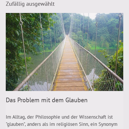
Zufällig ausgewählt
Das Problem mit dem Glauben
Im Alltag, der Philosophie und der Wissenschaft ist
"glauben", anders als im religiösen Sinn, ein Synonym