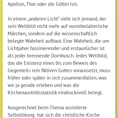
Apollon, Thor oder die Göttin Isis.
In einem „anderen Licht“ sieht sich jemand, der
sein Weltbild nicht mehr auf vormittelalterliche
Märchen, sondern auf die wissenschaftlich
belegte Wahrheit aufbaut. Eine Wahrheit, die um
Lichtjahre faszinierender und erstaunlicher ist
als jeder brennende Dornbusch. Jedes Weltbild,
das die Existenz eines bis zum Beweis des
Gegenteils rein fiktiven Gottes voraussetzt, muss
früher oder später in sich zusammenfallen, was
wir ja gerade erleben und was die
Kirchenaustrittsstatistik eindrucksvoll belegt.
Ausgerechnet beim Thema assistierte
Selbsttötung hat sich die christliche Kirche