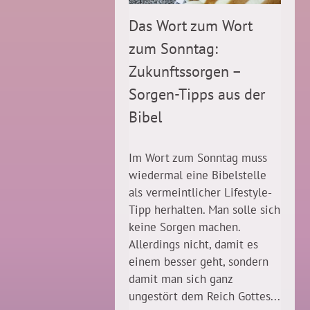
Das Wort zum Wort
zum Sonntag:
Zukunftssorgen –
Sorgen-Tipps aus der
Bibel
Im Wort zum Sonntag muss
wiedermal eine Bibelstelle
als vermeintlicher Lifestyle-
Tipp herhalten. Man solle sich
keine Sorgen machen.
Allerdings nicht, damit es
einem besser geht, sondern
damit man sich ganz
ungestört dem Reich Gottes...