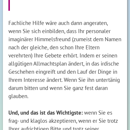
Fachliche Hilfe wäre auch dann angeraten,
wenn Sie sich einbilden, dass Ihr personaler
imaginärer Himmelsfreund (zumeist dem Namen
nach der gleiche, den schon Ihre Eltern
verehrten) Ihre Gebete erhört. Indem er seinen
allgütigen Allmachtsplan ändert, in das irdische
Geschehen eingreift und den Lauf der Dinge in
Ihrem Interesse ändert. Wenn Sie ihn untertänig
darum bitten und wenn Sie ganz fest daran
glauben.
Und, und das ist das Wichtigste:
wenn Sie es
frag- und klaglos akzeptieren, wenn er Sie trotz
Ihrer aufrichtigen Bitte und trotz seiner