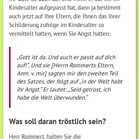
Kindesalter aufgepasst hat, dann ja bestimmt
auch jetzt auf Ihre Eltern, die Ihnen das Ihrer
Schilderung zufolge im Kindesalter so
vermittelt hatten, wenn Sie Angst hatten:
„Gott ist da. Und auch er passt auf dich
auf!“. Und sie
[Herrn Rommerts Eltern,
Anm. v. mir]
sagten mir den zweiten Teil
des Satzes, der folgt auf „in der Welt habt
ihr Angst.“ Er lautet: „Seid getrost, ich
habe die Welt überwunden.“
Was soll daran tröstlich sein?
Herr Rommert, halten Sie die