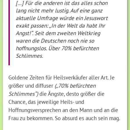
[…] Für die anderen ist das alles schon
lang nicht mehr lustig. Auf eine ganz
aktuelle Umfrage würde ein Jesuswort
exakt passen: „In der Welt da habt Ihr
Angst!“. Seit dem zweiten Weltkrieg
waren die Deutschen noch nie so
hoffnungslos. Über 70% befürchten
Schlimmes.
Goldene Zeiten für Heilsverkäufer aller Art. Je
größer und diffuser
(„70% befürchten
Schlimmes“)
die Ängste, desto größer die
Chance, das jeweilige Heils- und
Hoffnungsversprechen an den Mann und an die
Frau zu bekommen. So absurd es auch sein mag.