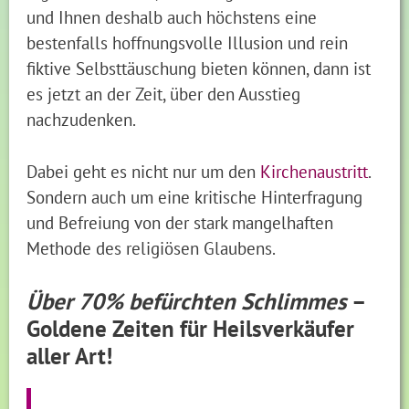
und Ihnen deshalb auch höchstens eine
bestenfalls hoffnungsvolle Illusion und rein
fiktive Selbsttäuschung bieten können, dann ist
es jetzt an der Zeit, über den Ausstieg
nachzudenken.
Dabei geht es nicht nur um den
Kirchenaustritt
.
Sondern auch um eine kritische Hinterfragung
und Befreiung von der stark mangelhaften
Methode des religiösen Glaubens.
Über 70% befürchten Schlimmes
–
Goldene Zeiten für Heilsverkäufer
aller Art!