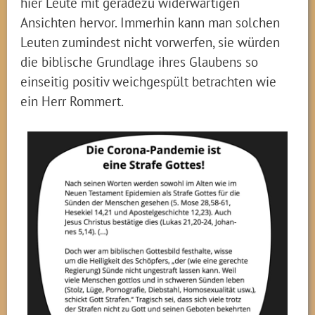
hier Leute mit geradezu widerwärtigen
Ansichten hervor. Immerhin kann man solchen
Leuten zumindest nicht vorwerfen, sie würden
die biblische Grundlage ihres Glaubens so
einseitig positiv weichgespült betrachten wie
ein Herr Rommert.