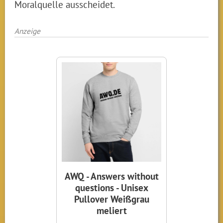
Moralquelle ausscheidet.
Anzeige
AWQ - Answers without
questions - Unisex
Pullover Weißgrau
meliert