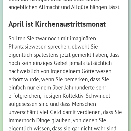
angeblichen Allmacht und Allgüte hängen lässt.
April ist Kirchenaustrittsmonat
Sollten Sie zwar noch mit imaginären
Phantasiewesen sprechen, obwohl Sie
eigentlich spätestens jetzt gemerkt haben, dass
noch kein einziges Gebet jemals tatsächlich
nachweislich von irgendeinem Götterwesen
erhört wurde, wenn Sie bemerken, dass Sie
einfach nur einem über Jahrhunderte sehr
erfolgreichen, riesigen Kollektiv-Schwindel
aufgesessen sind und dass Menschen
unverschämt viel Geld damit verdienen, dass Sie
immernoch Dinge glauben, von denen Sie
eigentlich wissen, dass sie gar nicht wahr sind