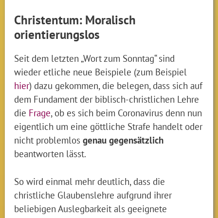
Christentum: Moralisch
orientierungslos
Seit dem letzten „Wort zum Sonntag“ sind
wieder etliche neue Beispiele (zum Beispiel
hier
) dazu gekommen, die belegen, dass sich auf
dem Fundament der biblisch-christlichen Lehre
die
Frage
, ob es sich beim Coronavirus denn nun
eigentlich um eine göttliche Strafe handelt oder
nicht problemlos
genau gegensätzlich
beantworten lässt.
So wird einmal mehr deutlich, dass die
christliche Glaubenslehre aufgrund ihrer
beliebigen Auslegbarkeit als geeignete