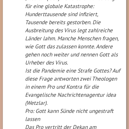
für eine globale Katastrophe:
Hunderttausende sind infiziert,
Tausende bereits gestorben. Die
Ausbreitung des Virus legt zahlreiche
Länder lahm. Manche Menschen fragen,
wie Gott das zulassen konnte. Andere
gehen noch weiter und nennen Gott als
Urheber des Virus.
Ist die Pandemie eine Strafe Gottes? Auf
diese Frage antworten zwei Theologen
in einem Pro und Kontra für die
Evangelische Nachrichtenagentur idea
(Wetzlar).
Pro: Gott kann Sünde nicht ungestraft
lassen
Das Pro vertritt der Dekan am