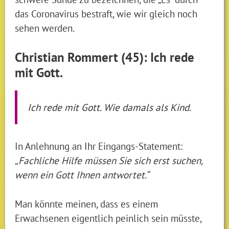
das Coronavirus bestraft, wie wir gleich noch
sehen werden.
Christian Rommert (45): Ich rede
mit Gott.
Ich rede mit Gott. Wie damals als Kind.
In Anlehnung an Ihr Eingangs-Statement:
„Fachliche Hilfe müssen Sie sich erst suchen,
wenn ein Gott Ihnen antwortet.“
Man könnte meinen, dass es einem
Erwachsenen eigentlich peinlich sein müsste,