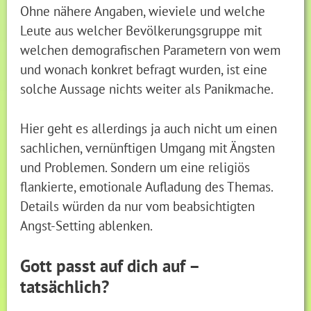
Ohne nähere Angaben, wieviele und welche
Leute aus welcher Bevölkerungsgruppe mit
welchen demografischen Parametern von wem
und wonach konkret befragt wurden, ist eine
solche Aussage nichts weiter als Panikmache.
Hier geht es allerdings ja auch nicht um einen
sachlichen, vernünftigen Umgang mit Ängsten
und Problemen. Sondern um eine religiös
flankierte, emotionale Aufladung des Themas.
Details würden da nur vom beabsichtigten
Angst-Setting ablenken.
Gott passt auf dich auf –
tatsächlich?