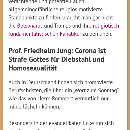
verachtende und potentiell auch
allgemeingefährliche religiös motivierte
Standpunkte zu finden, braucht man gar nicht
die
Bolsonaros
und Trumps und ihre
religiotisch-
fundamentalistischen Fanatiker
zu bemühen.
Prof. Friedhelm Jung: Corona ist
Strafe Gottes für Diebstahl und
Homosexualität
Auch in Deutschland finden sich promovierte
Berufschristen, die über ein „Wort zum Sonntag“
wie das von Herrn Rommert vermutlich nur
müde lächeln können.
Besonders in der evangelikalen Ecke tun sich