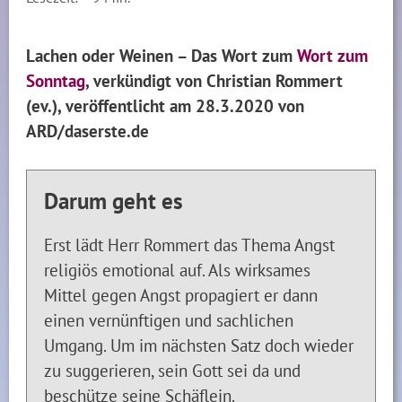
Lachen oder Weinen – Das Wort zum
Wort zum
Sonntag
, verkündigt von Christian Rommert
(ev.), veröffentlicht am 28.3.2020 von
ARD/daserste.de
Darum geht es
Erst lädt Herr Rommert das Thema Angst
religiös emotional auf. Als wirksames
Mittel gegen Angst propagiert er dann
einen vernünftigen und sachlichen
Umgang. Um im nächsten Satz doch wieder
zu suggerieren, sein Gott sei da und
beschütze seine Schäflein.