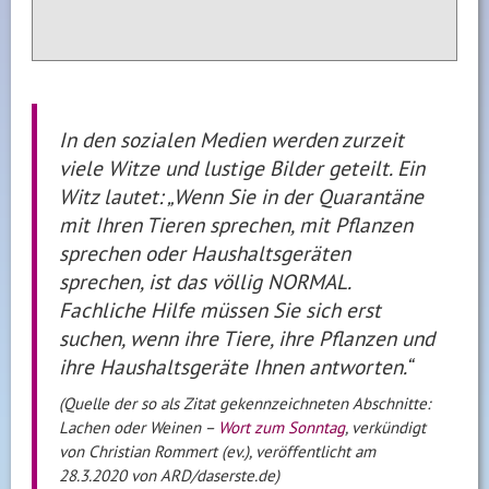
In den sozialen Medien werden zurzeit
viele Witze und lustige Bilder geteilt. Ein
Witz lautet: „Wenn Sie in der Quarantäne
mit Ihren Tieren sprechen, mit Pflanzen
sprechen oder Haushaltsgeräten
sprechen, ist das völlig NORMAL.
Fachliche Hilfe müssen Sie sich erst
suchen, wenn ihre Tiere, ihre Pflanzen und
ihre Haushaltsgeräte Ihnen antworten.“
(Quelle der so als Zitat gekennzeichneten Abschnitte:
Lachen oder Weinen –
Wort zum Sonntag
, verkündigt
von Christian Rommert (ev.), veröffentlicht am
28.3.2020 von ARD/daserste.de)