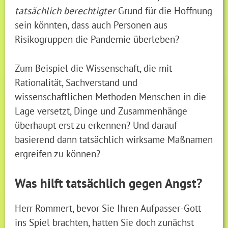
tatsächlich berechtigter
Grund für die Hoffnung
sein könnten, dass auch Personen aus
Risikogruppen die Pandemie überleben?
Zum Beispiel die Wissenschaft, die mit
Rationalität, Sachverstand und
wissenschaftlichen Methoden Menschen in die
Lage versetzt, Dinge und Zusammenhänge
überhaupt erst zu erkennen? Und darauf
basierend dann tatsächlich wirksame Maßnamen
ergreifen zu können?
Was hilft tatsächlich gegen Angst?
Herr Rommert, bevor Sie Ihren Aufpasser-Gott
ins Spiel brachten, hatten Sie doch zunächst