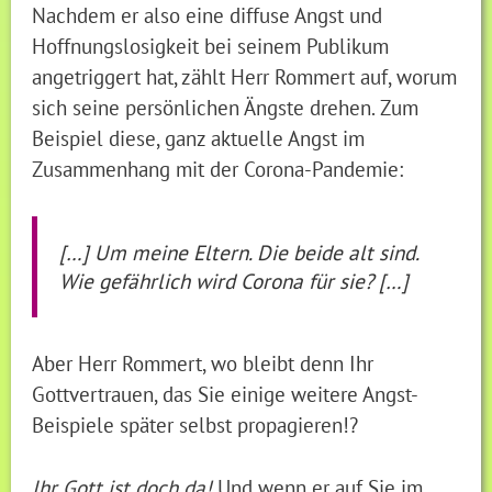
Nachdem er also eine diffuse Angst und
Hoffnungslosigkeit bei seinem Publikum
angetriggert hat, zählt Herr Rommert auf, worum
sich seine persönlichen Ängste drehen. Zum
Beispiel diese, ganz aktuelle Angst im
Zusammenhang mit der Corona-Pandemie:
[…] Um meine Eltern. Die beide alt sind.
Wie gefährlich wird Corona für sie? […]
Aber Herr Rommert, wo bleibt denn Ihr
Gottvertrauen, das Sie einige weitere Angst-
Beispiele später selbst propagieren!?
Ihr Gott ist doch da!
Und wenn er auf Sie im