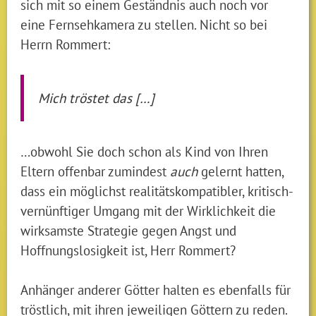
sich mit so einem Geständnis auch noch vor
eine Fernsehkamera zu stellen. Nicht so bei
Herrn Rommert:
Mich tröstet das […]
…obwohl Sie doch schon als Kind von Ihren
Eltern offenbar zumindest
auch
gelernt hatten,
dass ein möglichst realitätskompatibler, kritisch-
vernünftiger Umgang mit der Wirklichkeit die
wirksamste Strategie gegen Angst und
Hoffnungslosigkeit ist, Herr Rommert?
Anhänger anderer Götter halten es ebenfalls für
tröstlich, mit ihren jeweiligen Göttern zu reden.