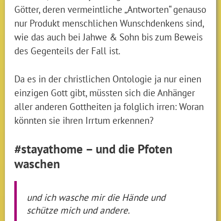
Götter, deren vermeintliche „Antworten“ genauso
nur Produkt menschlichen Wunschdenkens sind,
wie das auch bei Jahwe & Sohn bis zum Beweis
des Gegenteils der Fall ist.
Da es in der christlichen Ontologie ja nur einen
einzigen Gott gibt, müssten sich die Anhänger
aller anderen Gottheiten ja folglich irren: Woran
könnten sie ihren Irrtum erkennen?
#stayathome – und die Pfoten
waschen
und ich wasche mir die Hände und
schütze mich und andere.