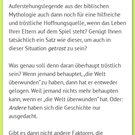
Auferstehungslegende aus der biblischen
Mythologie auch dann noch für eine hilfreiche
und tröstliche Hoffnungsquelle, wenn das Leben
Ihrer Eltern auf dem Spiel steht? Genügt Ihnen
tatsächlich ein Satz wie dieser, um auch in
dieser Situation
getrost
zu sein?
Was genau soll denn daran überhaupt tröstlich
sein? Wenn jemand behauptet, „die Welt
überwunden“ zu haben, dann hat er entweder
gelogen. Weil jemand nichts mehr behaupten
kann, wenn er „die Welt überwunden“ hat. Oder:
Andere
haben sich die Geschichte nur
ausgedacht.
Gibt es dann nicht andere Faktoren, die