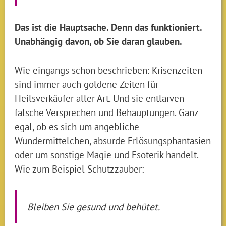
Das ist die Hauptsache. Denn das funktioniert.
Unabhängig davon, ob Sie daran glauben.
Wie eingangs schon beschrieben: Krisenzeiten
sind immer auch goldene Zeiten für
Heilsverkäufer aller Art. Und sie entlarven
falsche Versprechen und Behauptungen. Ganz
egal, ob es sich um angebliche
Wundermittelchen, absurde Erlösungsphantasien
oder um sonstige Magie und Esoterik handelt.
Wie zum Beispiel Schutzzauber:
Bleiben Sie gesund und behütet.