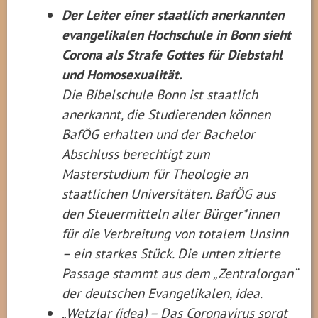
Der Leiter einer staatlich anerkannten
evangelikalen Hochschule in Bonn sieht
Corona als Strafe Gottes für Diebstahl
und Homosexualität.
Die Bibelschule Bonn ist staatlich
anerkannt, die Studierenden können
BafÖG erhalten und der Bachelor
Abschluss berechtigt zum
Masterstudium für Theologie an
staatlichen Universitäten. BafÖG aus
den Steuermitteln aller Bürger*innen
für die Verbreitung von totalem Unsinn
– ein starkes Stück. Die unten zitierte
Passage stammt aus dem „Zentralorgan“
der deutschen Evangelikalen, idea.
„Wetzlar (idea) – Das Coronavirus sorgt