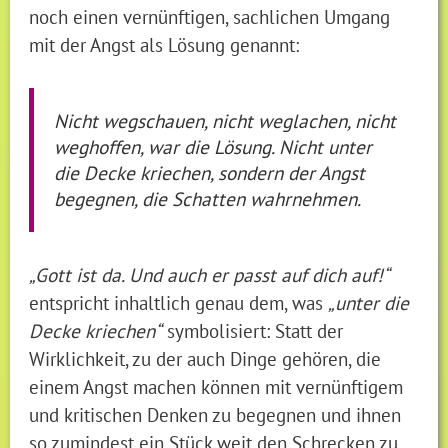
noch einen vernünftigen, sachlichen Umgang
mit der Angst als Lösung genannt:
Nicht wegschauen, nicht weglachen, nicht
weghoffen, war die Lösung. Nicht unter
die Decke kriechen, sondern der Angst
begegnen, die Schatten wahrnehmen.
„Gott ist da. Und auch er passt auf dich auf!“
entspricht inhaltlich genau dem, was
„unter die
Decke kriechen“
symbolisiert: Statt der
Wirklichkeit, zu der auch Dinge gehören, die
einem Angst machen können mit vernünftigem
und kritischen Denken zu begegnen und ihnen
so zumindest ein Stück weit den Schrecken zu