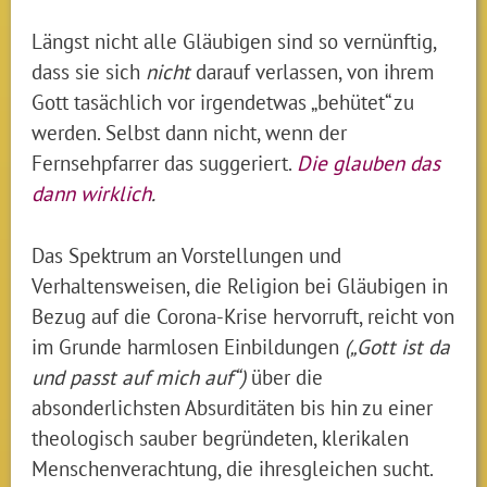
Längst nicht alle Gläubigen sind so vernünftig,
dass sie sich
nicht
darauf verlassen, von ihrem
Gott tasächlich vor irgendetwas „behütet“ zu
werden. Selbst dann nicht, wenn der
Fernsehpfarrer das suggeriert.
Die glauben das
dann wirklich
.
Das Spektrum an Vorstellungen und
Verhaltensweisen, die Religion bei Gläubigen in
Bezug auf die Corona-Krise hervorruft, reicht von
im Grunde harmlosen Einbildungen
(„Gott ist da
und passt auf mich auf“)
über die
absonderlichsten Absurditäten bis hin zu einer
theologisch sauber begründeten, klerikalen
Menschenverachtung, die ihresgleichen sucht.