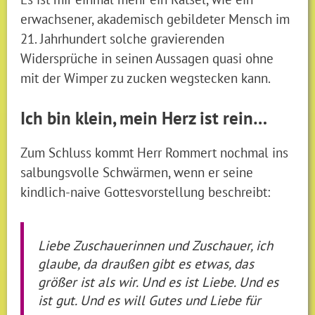
erwachsener, akademisch gebildeter Mensch im
21. Jahrhundert solche gravierenden
Widersprüche in seinen Aussagen quasi ohne
mit der Wimper zu zucken wegstecken kann.
Ich bin klein, mein Herz ist rein…
Zum Schluss kommt Herr Rommert nochmal ins
salbungsvolle Schwärmen, wenn er seine
kindlich-naive Gottesvorstellung beschreibt:
Liebe Zuschauerinnen und Zuschauer, ich
glaube, da draußen gibt es etwas, das
größer ist als wir. Und es ist Liebe. Und es
ist gut. Und es will Gutes und Liebe für