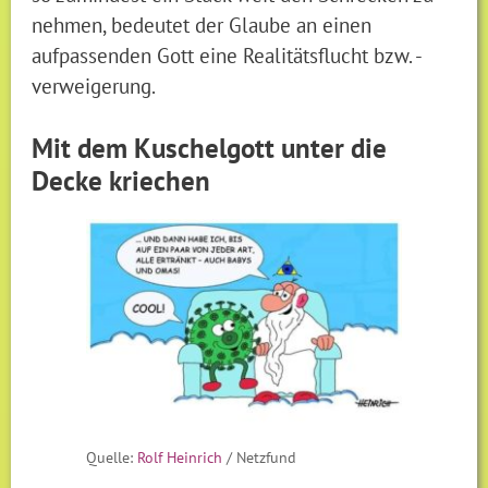
nehmen, bedeutet der Glaube an einen
aufpassenden Gott eine Realitätsflucht bzw. -
verweigerung.
Mit dem Kuschelgott unter die
Decke kriechen
Quelle:
Rolf Heinrich
/ Netzfund