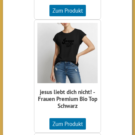
Zum Produkt
jesus liebt dich nicht! -
Frauen Premium Bio Top
Schwarz
Zum Produkt