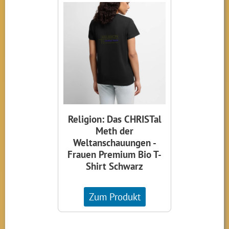
Religion: Das CHRISTal
Meth der
Weltanschauungen -
Frauen Premium Bio T-
Shirt Schwarz
Zum Produkt