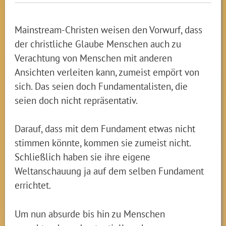
Mainstream-Christen weisen den Vorwurf, dass
der christliche Glaube Menschen auch zu
Verachtung von Menschen mit anderen
Ansichten verleiten kann, zumeist empört von
sich. Das seien doch Fundamentalisten, die
seien doch nicht repräsentativ.
Darauf, dass mit dem Fundament etwas nicht
stimmen könnte, kommen sie zumeist nicht.
Schließlich haben sie ihre eigene
Weltanschauung ja auf dem selben Fundament
errichtet.
Um nun absurde bis hin zu Menschen