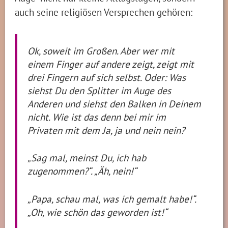
auch seine religiösen Versprechen gehören:
Ok, soweit im Großen. Aber wer mit
einem Finger auf andere zeigt, zeigt mit
drei Fingern auf sich selbst. Oder: Was
siehst Du den Splitter im Auge des
Anderen und siehst den Balken in Deinem
nicht. Wie ist das denn bei mir im
Privaten mit dem Ja, ja und nein nein?
„Sag mal, meinst Du, ich hab
zugenommen?“. „Äh, nein!“
„Papa, schau mal, was ich gemalt habe!“.
„Oh, wie schön das geworden ist!“