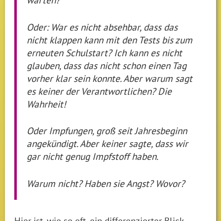
Oder: War es nicht absehbar, dass das
nicht klappen kann mit den Tests bis zum
erneuten Schulstart? Ich kann es nicht
glauben, dass das nicht schon einen Tag
vorher klar sein konnte. Aber warum sagt
es keiner der Verantwortlichen? Die
Wahrheit!
Oder Impfungen, groß seit Jahresbeginn
angekündigt. Aber keiner sagte, dass wir
gar nicht genug Impfstoff haben.
Warum nicht? Haben sie Angst? Wovor?
Hier ist, wie so oft, ein differenzierter Blick