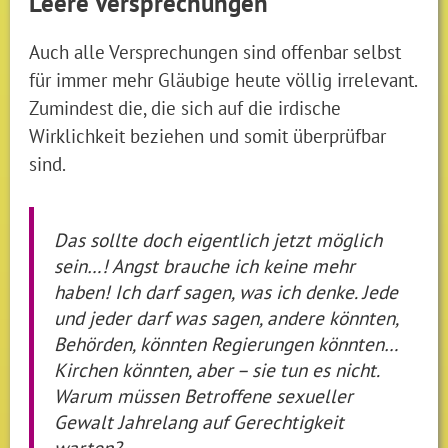
Leere Versprechungen
Auch alle Versprechungen sind offenbar selbst
für immer mehr Gläubige heute völlig irrelevant.
Zumindest die, die sich auf die irdische
Wirklichkeit beziehen und somit überprüfbar
sind.
Das sollte doch eigentlich jetzt möglich
sein…! Angst brauche ich keine mehr
haben! Ich darf sagen, was ich denke. Jede
und jeder darf was sagen, andere könnten,
Behörden, könnten Regierungen könnten…
Kirchen könnten, aber – sie tun es nicht.
Warum müssen Betroffene sexueller
Gewalt Jahrelang auf Gerechtigkeit
warten?