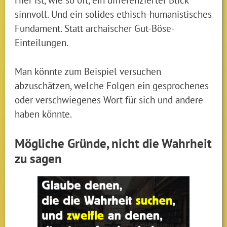
sinnvoll. Und ein solides ethisch-humanistisches
Fundament. Statt archaischer Gut-Böse-
Einteilungen.
Man könnte zum Beispiel versuchen
abzuschätzen, welche Folgen ein gesprochenes
oder verschwiegenes Wort für sich und andere
haben könnte.
Mögliche Gründe, nicht die Wahrheit
zu sagen