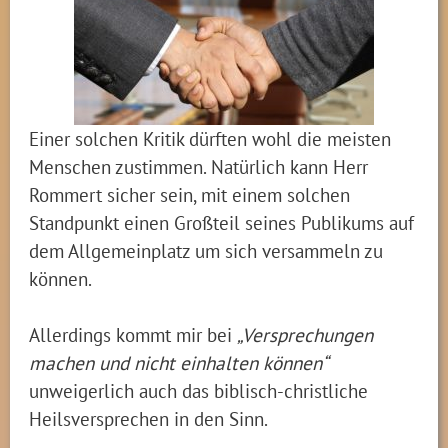
Einer solchen Kritik dürften wohl die meisten
Menschen zustimmen. Natürlich kann Herr
Rommert sicher sein, mit einem solchen
Standpunkt einen Großteil seines Publikums auf
dem Allgemeinplatz um sich versammeln zu
können.
Allerdings kommt mir bei
„Versprechungen
machen und nicht einhalten können“
unweigerlich auch das biblisch-christliche
Heilsversprechen in den Sinn.