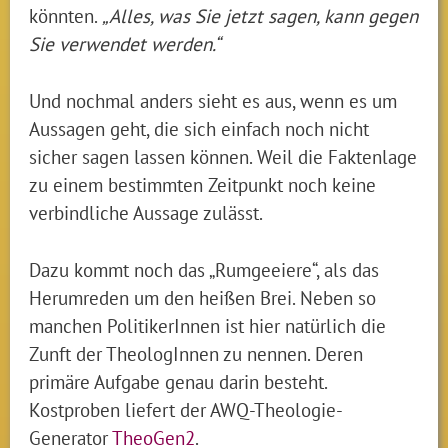
könnten.
„Alles, was Sie jetzt sagen, kann gegen
Sie verwendet werden.“
Und nochmal anders sieht es aus, wenn es um
Aussagen geht, die sich einfach noch nicht
sicher sagen lassen können. Weil die Faktenlage
zu einem bestimmten Zeitpunkt noch keine
verbindliche Aussage zulässt.
Dazu kommt noch das „Rumgeeiere“, als das
Herumreden um den heißen Brei. Neben so
manchen PolitikerInnen ist hier natürlich die
Zunft der TheologInnen zu nennen. Deren
primäre Aufgabe genau darin besteht.
Kostproben liefert der AWQ-Theologie-
Generator
TheoGen2
.