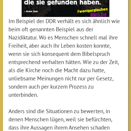
Im Beispiel der DDR verhält es sich ähnlich wie
beim oft genannten Beispiel aus der
Nazidiktatur. Wo es Menschen schnell mal ihre
Freiheit, aber auch ihr Leben kosten konnte,
wenn sie sich konsequent dem Bibelspruch
entsprechend verhalten hätten. Wie zu der Zeit,
als die Kirche noch die Macht dazu hatte,
unliebsame Meinungen nicht nur per Gesetz,
sondern auch per kurzem Prozess zu
unterbinden.
Anders sind die Situationen zu bewerten, in
denen Menschen lügen, weil sie befürchten,
dass ihre Aussagen ihrem Ansehen schaden