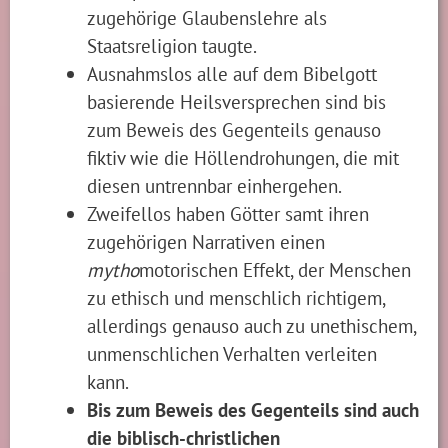
zugehörige Glaubenslehre als
Staatsreligion taugte.
Ausnahmslos alle auf dem Bibelgott
basierende Heilsversprechen sind bis
zum Beweis des Gegenteils genauso
fiktiv wie die Höllendrohungen, die mit
diesen untrennbar einhergehen.
Zweifellos haben Götter samt ihren
zugehörigen Narrativen einen
mytho
motorischen Effekt, der Menschen
zu ethisch und menschlich richtigem,
allerdings genauso auch zu unethischem,
unmenschlichen Verhalten verleiten
kann.
Bis zum Beweis des Gegenteils sind auch
die biblisch-christlichen