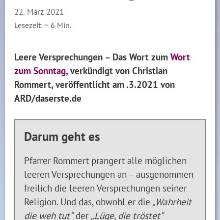
22. März 2021
Lesezeit: ~
6
Min.
Leere Versprechungen – Das Wort zum
Wort
zum Sonntag
, verkündigt von Christian
Rommert, veröffentlicht am .3.2021 von
ARD/daserste.de
Darum geht es
Pfarrer Rommert prangert alle möglichen
leeren Versprechungen an – ausgenommen
freilich die leeren Versprechungen seiner
Religion. Und das, obwohl er die
„Wahrheit
die weh tut“
der
„Lüge, die tröstet“