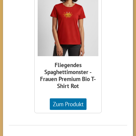
Fliegendes
Spaghettimonster -
Frauen Premium Bio T-
Shirt Rot
Zum Produkt