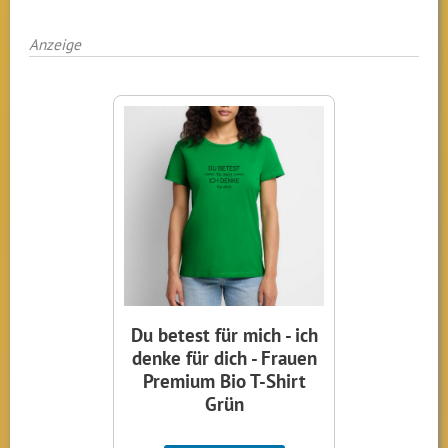
Anzeige
Du betest für mich - ich
denke für dich - Frauen
Premium Bio T-Shirt
Grün