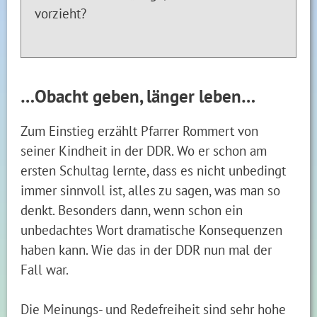
vorzieht?
…Obacht geben, länger leben…
Zum Einstieg erzählt Pfarrer Rommert von
seiner Kindheit in der DDR. Wo er schon am
ersten Schultag lernte, dass es nicht unbedingt
immer sinnvoll ist, alles zu sagen, was man so
denkt. Besonders dann, wenn schon ein
unbedachtes Wort dramatische Konsequenzen
haben kann. Wie das in der DDR nun mal der
Fall war.
Die Meinungs- und Redefreiheit sind sehr hohe