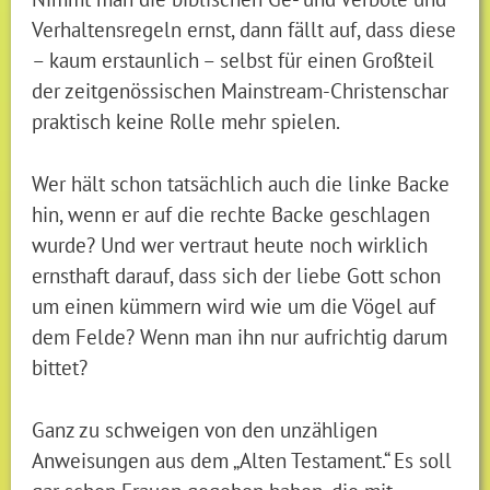
Verhaltensregeln ernst, dann fällt auf, dass diese
– kaum erstaunlich – selbst für einen Großteil
der zeitgenössischen Mainstream-Christenschar
praktisch keine Rolle mehr spielen.
Wer hält schon tatsächlich auch die linke Backe
hin, wenn er auf die rechte Backe geschlagen
wurde? Und wer vertraut heute noch wirklich
ernsthaft darauf, dass sich der liebe Gott schon
um einen kümmern wird wie um die Vögel auf
dem Felde? Wenn man ihn nur aufrichtig darum
bittet?
Ganz zu schweigen von den unzähligen
Anweisungen aus dem „Alten Testament.“ Es soll