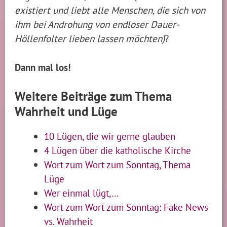
existiert und liebt alle Menschen, die sich von
ihm bei Androhung von endloser Dauer-
Höllenfolter lieben lassen möchten
)
?
Dann mal los!
Weitere Beiträge zum Thema
Wahrheit und Lüge
10 Lügen, die wir gerne glauben
4 Lügen über die katholische Kirche
Wort zum Wort zum Sonntag, Thema
Lüge
Wer einmal lügt,…
Wort zum Wort zum Sonntag: Fake News
vs. Wahrheit