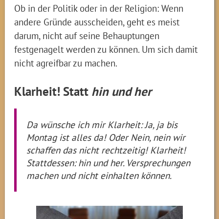
Ob in der Politik oder in der Religion: Wenn
andere Gründe ausscheiden, geht es meist
darum, nicht auf seine Behauptungen
festgenagelt werden zu können. Um sich damit
nicht agreifbar zu machen.
Klarheit! Statt
hin und her
Da wünsche ich mir Klarheit: Ja, ja bis
Montag ist alles da! Oder Nein, nein wir
schaffen das nicht rechtzeitig! Klarheit!
Stattdessen: hin und her. Versprechungen
machen und nicht einhalten können.