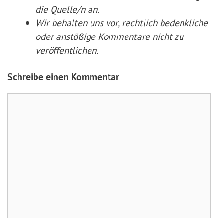
die Quelle/n an.
Wir behalten uns vor, rechtlich bedenkliche
oder anstößige Kommentare nicht zu
veröffentlichen.
Schreibe einen Kommentar
Kommentar