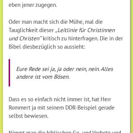
eben jener zugegen.
Oder man macht sich die Mühe, mal die
Tauglichkeit dieser
„Leitlinie für Christinnen
und Christen“
kritisch zu hinterfragen. Die in der
Bibel diesbezüglich so aussieht:
Eure Rede sei ja, ja oder nein, nein. Alles
andere ist vom Bösen.
Dass es so einfach nicht immer ist, hat Herr
Rommert ja mit seinem DDR-Beispiel gerade
selbst bewiesen.
Nimmt man die biblischen Ge- und Verbote und