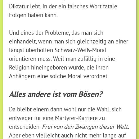
Diktatur lebt, in der ein falsches Wort fatale
Folgen haben kann.
Und eines der Probleme, das man sich
einhandelt, wenn man sich gleichzeitig an einer
längst überholten Schwarz-Weiß-Moral
orientieren muss. Weil man zufällig in eine
Religion hineingeboren wurde, die ihren
Anhängern eine solche Moral verordnet.
Alles andere ist vom Bösen?
Da bleibt einem dann wohl nur die Wahl, sich
entweder für eine Märtyrer-Karriere zu
entscheiden.
Frei von den Zwängen dieser Welt.
Aber eben vielleicht auch nicht mehr lange auf