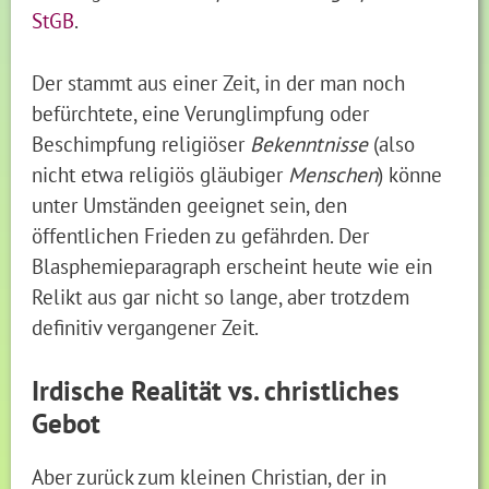
StGB
.
Der stammt aus einer Zeit, in der man noch
befürchtete, eine Verunglimpfung oder
Beschimpfung religiöser
Bekenntnisse
(also
nicht etwa religiös gläubiger
Menschen
) könne
unter Umständen geeignet sein, den
öffentlichen Frieden zu gefährden. Der
Blasphemieparagraph erscheint heute wie ein
Relikt aus gar nicht so lange, aber trotzdem
definitiv vergangener Zeit.
Irdische Realität vs. christliches
Gebot
Aber zurück zum kleinen Christian, der in