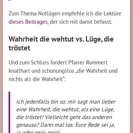
Zum Thema Notlügen empfehle ich die Lektüre
dieses Beitrages
, der sich mit damit befasst.
Wahrheit die wehtut vs. Lüge, die
tröstet
Und zum Schluss fordert Pfarrer Rommert
knallhart und schonungslos „die Wahrheit und
nichts als die Wahrheit“:
Ich jedenfalls bin so: mir sagt man lieber
eine Wahrheit, die wehtut, als eine Lüge,
die tröstet! Vielleicht geht das anderen
genauso? Dann mal los: Eure Rede sei ja,
ja oder nein, nein!