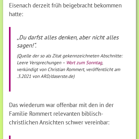
Eisenach derzeit früh beigebracht bekommen
hatte:
„Du darfst alles denken, aber nicht alles
sagen!“.
(Quelle der so als Zitat gekennzeichneten Abschnitte:
Leere Versprechungen –
Wort zum Sonntag
,
verkündigt von Christian Rommert, veröffentlicht am
.3.2021 von ARD/daserste.de)
Das wiederum war offenbar mit den in der
Familie Rommert relevanten biblisch-
christlichen Ansichten schwer vereinbar: