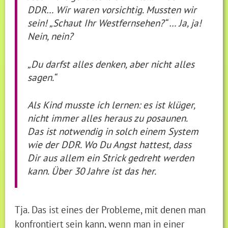
DDR… Wir waren vorsichtig. Mussten wir
sein! „Schaut Ihr Westfernsehen?“ … Ja, ja!
Nein, nein?
„Du darfst alles denken, aber nicht alles
sagen.“
Als Kind musste ich lernen: es ist klüger,
nicht immer alles heraus zu posaunen.
Das ist notwendig in solch einem System
wie der DDR. Wo Du Angst hattest, dass
Dir aus allem ein Strick gedreht werden
kann. Über 30 Jahre ist das her.
Tja. Das ist eines der Probleme, mit denen man
konfrontiert sein kann, wenn man in einer