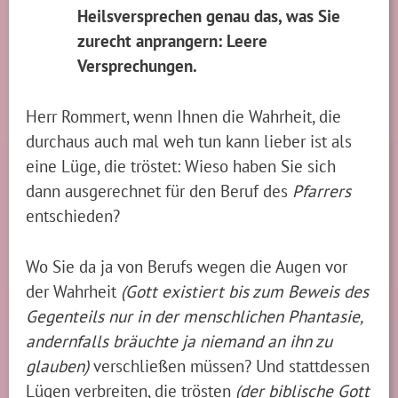
Heilsversprechen genau das, was Sie
zurecht anprangern: Leere
Versprechungen.
Herr Rommert, wenn Ihnen die Wahrheit, die
durchaus auch mal weh tun kann lieber ist als
eine Lüge, die tröstet: Wieso haben Sie sich
dann ausgerechnet für den Beruf des
Pfarrers
entschieden?
Wo Sie da ja von Berufs wegen die Augen vor
der Wahrheit
(Gott existiert bis zum Beweis des
Gegenteils nur in der menschlichen Phantasie,
andernfalls bräuchte ja niemand an ihn zu
glauben)
verschließen müssen? Und stattdessen
Lügen verbreiten, die trösten
(der biblische Gott