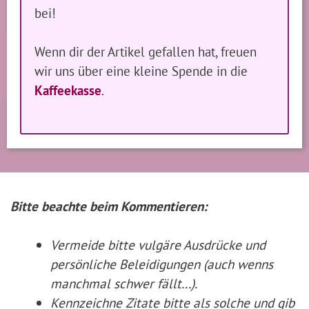
bei!
Wenn dir der Artikel gefallen hat, freuen
wir uns über eine kleine Spende in die
Kaffeekasse
.
Bitte beachte beim Kommentieren:
Vermeide bitte vulgäre Ausdrücke und
persönliche Beleidigungen (auch wenns
manchmal schwer fällt...).
Kennzeichne Zitate
bitte
als solche und gib