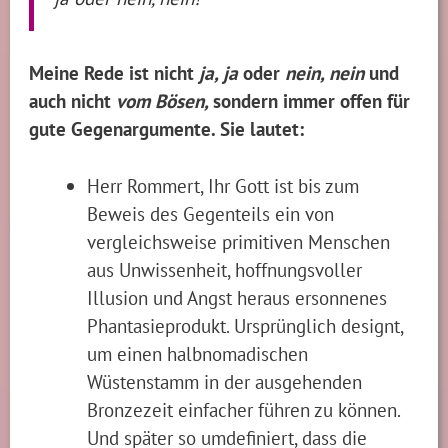
Meine Rede ist nicht
ja, ja
oder
nein, nein
und
auch nicht
vom Bösen,
sondern immer offen für
gute Gegenargumente. Sie lautet:
Herr Rommert, Ihr Gott ist bis zum
Beweis des Gegenteils ein von
vergleichsweise primitiven Menschen
aus Unwissenheit, hoffnungsvoller
Illusion und Angst heraus ersonnenes
Phantasieprodukt. Ursprünglich designt,
um einen halbnomadischen
Wüstenstamm in der ausgehenden
Bronzezeit einfacher führen zu können.
Und später so umdefiniert, dass die