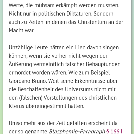
Werte, die mühsam erkämpft werden mussten.
Nicht nur in politischen Diktaturen. Sondern
auch zu Zeiten, in denen das Christentum an der
Macht war.
Unzählige Leute hätten ein Lied davon singen
können, wenn sie vorher nicht wegen der
Äußerung vermeintlich falscher Behauptungen
ermordet worden wären. Wie zum Beispiel
Giordano Bruno. Weil seine Erkenntnisse über
die Beschaffenheit des Universums nicht mit
den (falschen) Vorstellungen des christlichen
Klerus übereingestimmt hatten.
Umso mehr aus der Zeit gefallen erscheint da
der so genannte
Blasphemie-Paragraph
§ 166 I