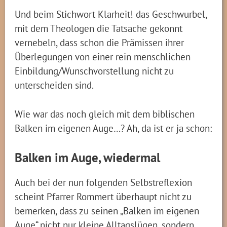
Und beim Stichwort Klarheit! das Geschwurbel,
mit dem Theologen die Tatsache gekonnt
vernebeln, dass schon die Prämissen ihrer
Überlegungen von einer rein menschlichen
Einbildung/Wunschvorstellung nicht zu
unterscheiden sind.
Wie war das noch gleich mit dem biblischen
Balken im eigenen Auge…? Ah, da ist er ja schon:
Balken im Auge, wiedermal
Auch bei der nun folgenden Selbstreflexion
scheint Pfarrer Rommert überhaupt nicht zu
bemerken, dass zu seinen „Balken im eigenen
Auge“ nicht nur kleine Alltagslügen, sondern