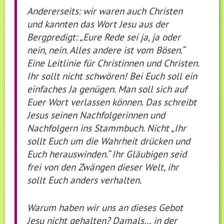
Andererseits: wir waren auch Christen
und kannten das Wort Jesu aus der
Bergpredigt: „Eure Rede sei ja, ja oder
nein, nein. Alles andere ist vom Bösen.“
Eine Leitlinie für Christinnen und Christen.
Ihr sollt nicht schwören! Bei Euch soll ein
einfaches Ja genügen. Man soll sich auf
Euer Wort verlassen können. Das schreibt
Jesus seinen Nachfolgerinnen und
Nachfolgern ins Stammbuch. Nicht „Ihr
sollt Euch um die Wahrheit drücken und
Euch herauswinden.“ Ihr Gläubigen seid
frei von den Zwängen dieser Welt, ihr
sollt Euch anders verhalten.
Warum haben wir uns an dieses Gebot
Jesu nicht gehalten? Damals… in der