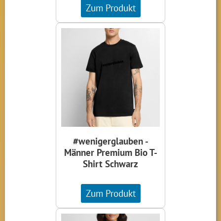
Zum Produkt
#wenigerglauben -
Männer Premium Bio T-
Shirt Schwarz
Zum Produkt