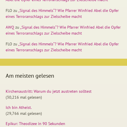
FLO
zu
„Signal des Himmels“? Wie Pfarrer Winfried Abel die Opfer
eines Terroranschlags zur Zielscheibe macht
AWQ
zu
„Signal des Himmels“? Wie Pfarrer Winfried Abel die Opfer
eines Terroranschlags zur Zielscheibe macht
FLO
zu
„Signal des Himmels“? Wie Pfarrer Winfried Abel die Opfer
eines Terroranschlags zur Zielscheibe macht
Am meisten gelesen
Kirchenaustritt: Warum du jetzt austreten solltest
(30,216 mal gelesen)
Ich bin Atheist.
(29,766 mal gelesen)
Epikur: Theodizee in 90 Sekunden