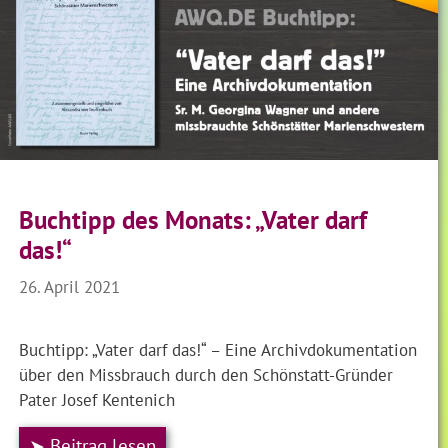
Buchtipp des Monats: „Vater darf
das!“
26. April 2021
Buchtipp: „Vater darf das!“ – Eine Archivdokumentation
über den Missbrauch durch den Schönstatt-Gründer
Pater Josef Kentenich
➤ Beitrag lesen