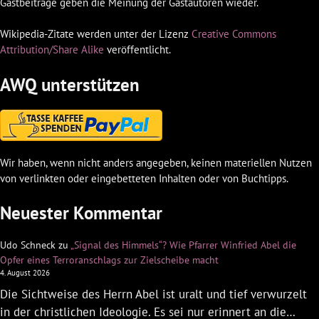
Gastbeiträge geben die Meinung der Gastautoren wieder.
Wikipedia-Zitate werden unter der Lizenz
Creative Commons
Attribution/Share Alike
veröffentlicht.
AWQ unterstützen
Wir haben, wenn nicht anders angegeben, keinen materiellen Nutzen
von verlinkten oder eingebetteten Inhalten oder von Buchtipps.
Neuester Kommentar
Udo Schneck
zu
„Signal des Himmels“? Wie Pfarrer Winfried Abel die
Opfer eines Terroranschlags zur Zielscheibe macht
4. August 2026
Die Sichtweise des Herrn Abel ist uralt und tief verwurzelt
in der christlichen Ideologie. Es sei nur erinnert an die…