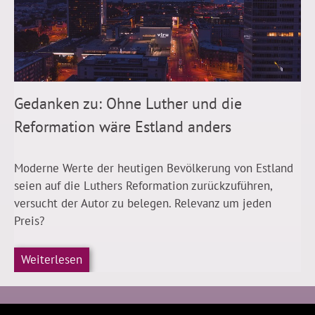
Gedanken zu: Ohne Luther und die
Reformation wäre Estland anders
Moderne Werte der heutigen Bevölkerung von Estland
seien auf die Luthers Reformation zurückzuführen,
versucht der Autor zu belegen. Relevanz um jeden
Preis?
Weiterlesen