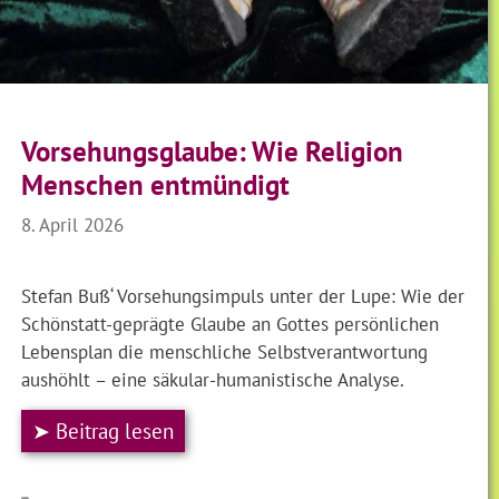
Vorsehungsglaube: Wie Religion
Menschen entmündigt
8. April 2026
Stefan Buß‘ Vorsehungsimpuls unter der Lupe: Wie der
Schönstatt-geprägte Glaube an Gottes persönlichen
Lebensplan die menschliche Selbstverantwortung
aushöhlt – eine säkular-humanistische Analyse.
➤ Beitrag lesen