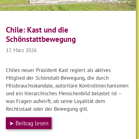
Chile: Kast und die
Schönstattbewegung
17. März 2026
Chiles neuer Präsident Kast regiert als aktives
Mitglied der Schönstatt-Bewegung, die durch
Missbrauchsskandale, autoritäre Kontrollmechanismen
und ein hierarchisches Menschenbild belastet ist –
was Fragen aufwirft, ob seine Loyalität dem
Rechtsstaat oder der Bewegung gilt.
➤ Beitrag lesen