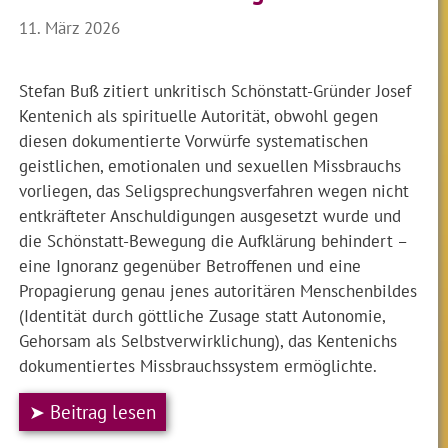
11. März 2026
Stefan Buß zitiert unkritisch Schönstatt-Gründer Josef
Kentenich als spirituelle Autorität, obwohl gegen
diesen dokumentierte Vorwürfe systematischen
geistlichen, emotionalen und sexuellen Missbrauchs
vorliegen, das Seligsprechungsverfahren wegen nicht
entkräfteter Anschuldigungen ausgesetzt wurde und
die Schönstatt-Bewegung die Aufklärung behindert –
eine Ignoranz gegenüber Betroffenen und eine
Propagierung genau jenes autoritären Menschenbildes
(Identität durch göttliche Zusage statt Autonomie,
Gehorsam als Selbstverwirklichung), das Kentenichs
dokumentiertes Missbrauchssystem ermöglichte.
➤ Beitrag lesen