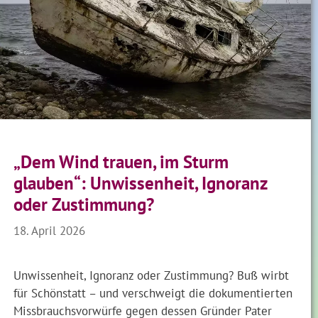
„Dem Wind trauen, im Sturm
glauben“: Unwissenheit, Ignoranz
oder Zustimmung?
18. April 2026
Unwissenheit, Ignoranz oder Zustimmung? Buß wirbt
für Schönstatt – und verschweigt die dokumentierten
Missbrauchsvorwürfe gegen dessen Gründer Pater