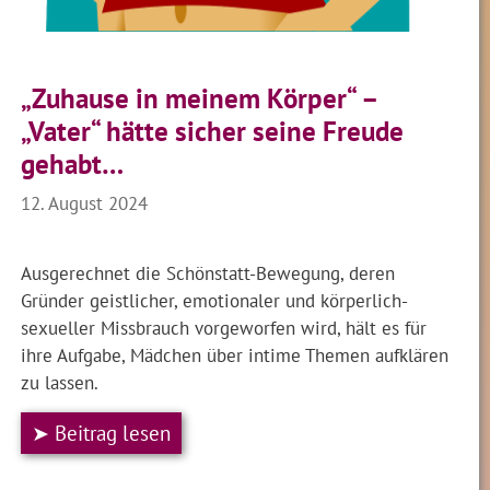
„Zuhause in meinem Körper“ –
„Vater“ hätte sicher seine Freude
gehabt…
12. August 2024
Ausgerechnet die Schönstatt-Bewegung, deren
Gründer geistlicher, emotionaler und körperlich-
sexueller Missbrauch vorgeworfen wird, hält es für
ihre Aufgabe, Mädchen über intime Themen aufklären
zu lassen.
➤ Beitrag lesen