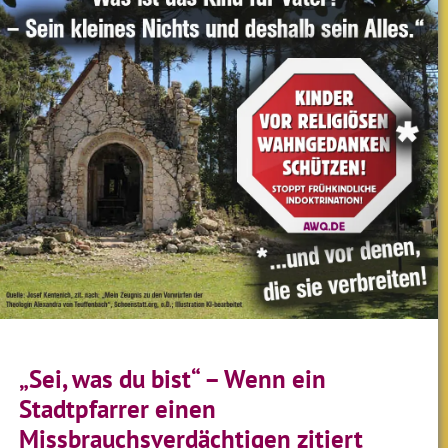
„Sei, was du bist“ – Wenn ein
Stadtpfarrer einen
Missbrauchsverdächtigen zitiert