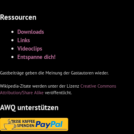
Ressourcen
Downloads
Links
Videoclips
Entspanne dich!
Gastbeiträge geben die Meinung der Gastautoren wieder.
Wikipedia-Zitate werden unter der Lizenz
Creative Commons
Attribution/Share Alike
veröffentlicht.
AWQ unterstützen