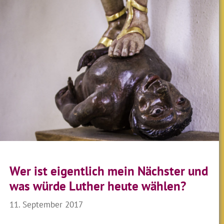
Wer ist eigentlich mein Nächster und
was würde Luther heute wählen?
11. September 2017