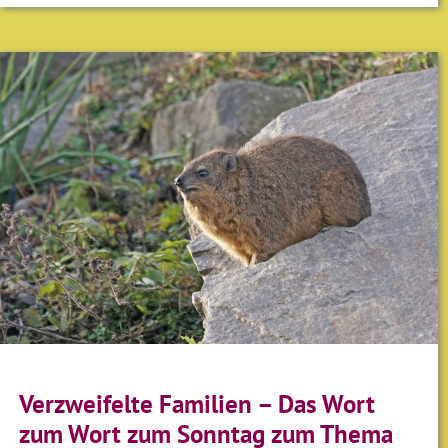
Verzweifelte Familien – Das Wort
zum Wort zum Sonntag zum Thema