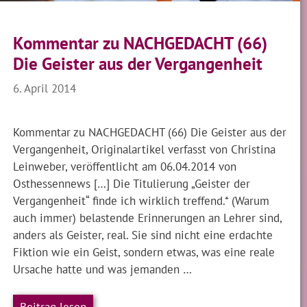
Kommentar zu NACHGEDACHT (66)
Die Geister aus der Vergangenheit
6. April 2014
Kommentar zu NACHGEDACHT (66) Die Geister aus der
Vergangenheit, Originalartikel verfasst von Christina
Leinweber, veröffentlicht am 06.04.2014 von
Osthessennews […] Die Titulierung „Geister der
Vergangenheit“ finde ich wirklich treffend.* (Warum
auch immer) belastende Erinnerungen an Lehrer sind,
anders als Geister, real. Sie sind nicht eine erdachte
Fiktion wie ein Geist, sondern etwas, was eine reale
Ursache hatte und was jemanden …
Beitrag lesen