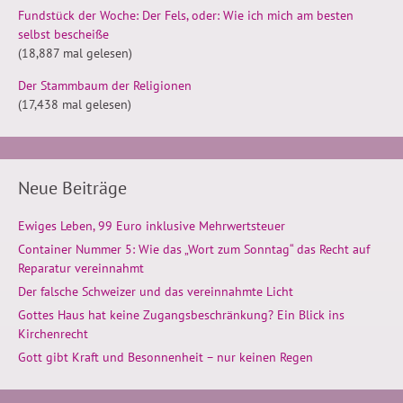
Fundstück der Woche: Der Fels, oder: Wie ich mich am besten
selbst bescheiße
(18,887 mal gelesen)
Der Stammbaum der Religionen
(17,438 mal gelesen)
Neue Beiträge
Ewiges Leben, 99 Euro inklusive Mehrwertsteuer
Container Nummer 5: Wie das „Wort zum Sonntag“ das Recht auf
Reparatur vereinnahmt
Der falsche Schweizer und das vereinnahmte Licht
Gottes Haus hat keine Zugangsbeschränkung? Ein Blick ins
Kirchenrecht
Gott gibt Kraft und Besonnenheit – nur keinen Regen