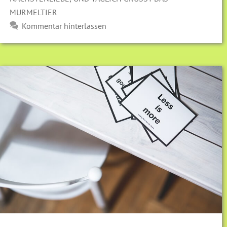
URMELTIER
Kommentar hinterlassen