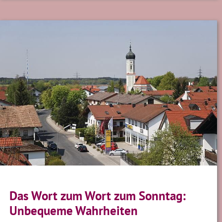
Das Wort zum Wort zum Sonntag:
Unbequeme Wahrheiten