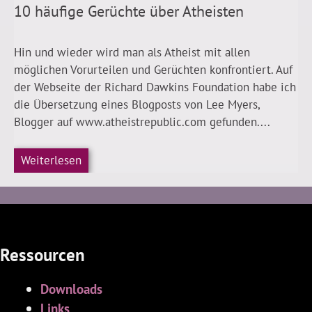
10 häufige Gerüchte über Atheisten
Hin und wieder wird man als Atheist mit allen
möglichen Vorurteilen und Gerüchten konfrontiert. Auf
der Webseite der Richard Dawkins Foundation habe ich
die Übersetzung eines Blogposts von Lee Myers,
Blogger auf www.atheistrepublic.com gefunden....
Weiterlesen
Ressourcen
Downloads
Links