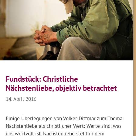
Fundstück: Christliche
Nächstenliebe, objektiv betrachtet
14. April 2016
Einige Überlegungen von Volker Dittmar zum Thema
Nächstenliebe als christlicher Wert: Werte sind, was
uns wertvoll ist. Nächstenliebe steht in dem