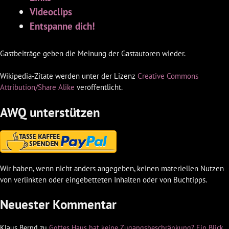
Videoclips
Entspanne dich!
Gastbeiträge geben die Meinung der Gastautoren wieder.
Wikipedia-Zitate werden unter der Lizenz
Creative Commons
Attribution/Share Alike
veröffentlicht.
AWQ unterstützen
Wir haben, wenn nicht anders angegeben, keinen materiellen Nutzen
von verlinkten oder eingebetteten Inhalten oder von Buchtipps.
Neuester Kommentar
Klaus Bernd
zu
Gottes Haus hat keine Zugangsbeschränkung? Ein Blick