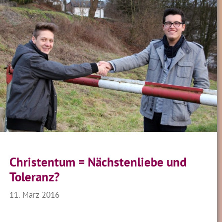
Christentum = Nächstenliebe und
Toleranz?
11. März 2016