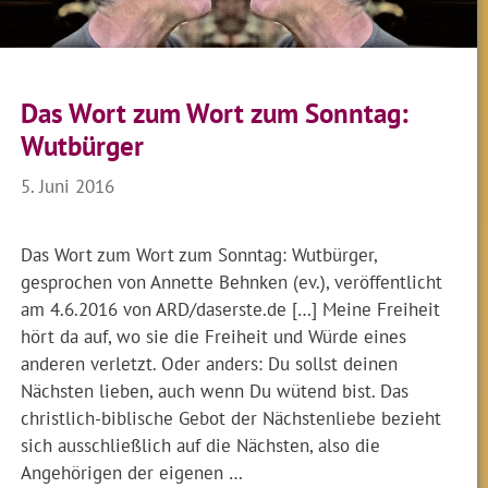
Das Wort zum Wort zum Sonntag:
Wutbürger
5. Juni 2016
Das Wort zum Wort zum Sonntag: Wutbürger,
gesprochen von Annette Behnken (ev.), veröffentlicht
am 4.6.2016 von ARD/daserste.de […] Meine Freiheit
hört da auf, wo sie die Freiheit und Würde eines
anderen verletzt. Oder anders: Du sollst deinen
Nächsten lieben, auch wenn Du wütend bist. Das
christlich-biblische Gebot der Nächstenliebe bezieht
sich ausschließlich auf die Nächsten, also die
Angehörigen der eigenen …