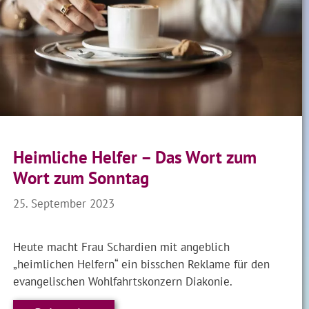
Heimliche Helfer – Das Wort zum
Wort zum Sonntag
25. September 2023
Heute macht Frau Schardien mit angeblich
„heimlichen Helfern“ ein bisschen Reklame für den
evangelischen Wohlfahrtskonzern Diakonie.