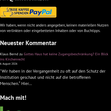
Wir haben, wenn nicht anders angegeben, keinen materiellen Nutzen
von verlinkten oder eingebetteten Inhalten oder von Buchtipps.
Neuester Kommentar
Klaus Bernd
zu
Gottes Haus hat keine Zugangsbeschränkung? Ein Blick
ins Kirchenrecht
6. August 2026
"Wir haben in der Vergangenheit zu oft auf den Schutz der
Institution geschaut und nicht auf die betroffenen
Menschen.“ Hier…
Mach mit!