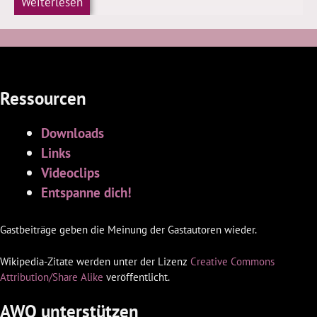
Weiterlesen
Ressourcen
Downloads
Links
Videoclips
Entspanne dich!
Gastbeiträge geben die Meinung der Gastautoren wieder.
Wikipedia-Zitate werden unter der Lizenz
Creative Commons
Attribution/Share Alike
veröffentlicht.
AWQ unterstützen