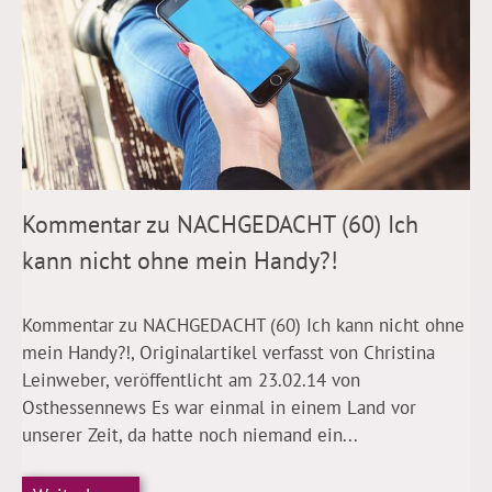
Kommentar zu NACHGEDACHT (60) Ich
kann nicht ohne mein Handy?!
Kommentar zu NACHGEDACHT (60) Ich kann nicht ohne
mein Handy?!, Originalartikel verfasst von Christina
Leinweber, veröffentlicht am 23.02.14 von
Osthessennews Es war einmal in einem Land vor
unserer Zeit, da hatte noch niemand ein...