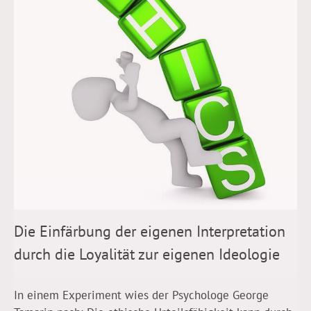
Die Einfärbung der eigenen Interpretation
durch die Loyalität zur eigenen Ideologie
In einem Experiment wies der Psychologe George