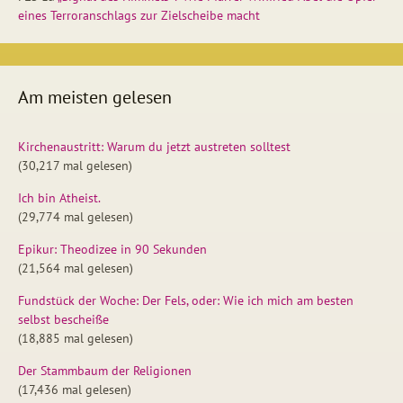
eines Terroranschlags zur Zielscheibe macht
Am meisten gelesen
Kirchenaustritt: Warum du jetzt austreten solltest
(30,217 mal gelesen)
Ich bin Atheist.
(29,774 mal gelesen)
Epikur: Theodizee in 90 Sekunden
(21,564 mal gelesen)
Fundstück der Woche: Der Fels, oder: Wie ich mich am besten
selbst bescheiße
(18,885 mal gelesen)
Der Stammbaum der Religionen
(17,436 mal gelesen)