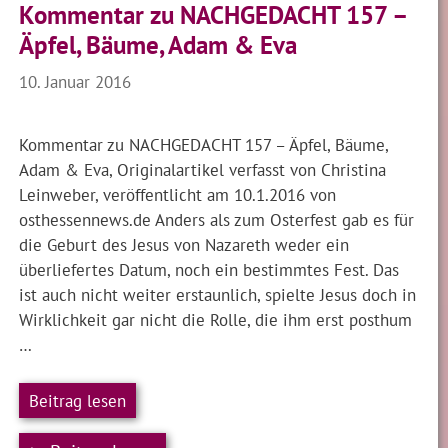
Kommentar zu NACHGEDACHT 157 –
Äpfel, Bäume, Adam & Eva
10. Januar 2016
Kommentar zu NACHGEDACHT 157 – Äpfel, Bäume,
Adam & Eva, Originalartikel verfasst von Christina
Leinweber, veröffentlicht am 10.1.2016 von
osthessennews.de Anders als zum Osterfest gab es für
die Geburt des Jesus von Nazareth weder ein
überliefertes Datum, noch ein bestimmtes Fest. Das
ist auch nicht weiter erstaunlich, spielte Jesus doch in
Wirklichkeit gar nicht die Rolle, die ihm erst posthum
…
Beitrag lesen