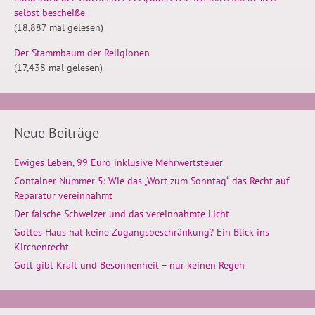
selbst bescheiße
(18,887 mal gelesen)
Der Stammbaum der Religionen
(17,438 mal gelesen)
Neue Beiträge
Ewiges Leben, 99 Euro inklusive Mehrwertsteuer
Container Nummer 5: Wie das „Wort zum Sonntag“ das Recht auf
Reparatur vereinnahmt
Der falsche Schweizer und das vereinnahmte Licht
Gottes Haus hat keine Zugangsbeschränkung? Ein Blick ins
Kirchenrecht
Gott gibt Kraft und Besonnenheit – nur keinen Regen