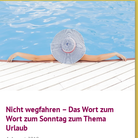
Nicht wegfahren – Das Wort zum
Wort zum Sonntag zum Thema
Urlaub