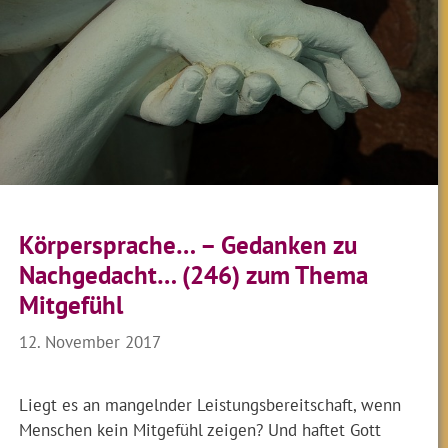
Körpersprache… – Gedanken zu
Nachgedacht… (246) zum Thema
Mitgefühl
12. November 2017
Liegt es an mangelnder Leistungsbereitschaft, wenn
Menschen kein Mitgefühl zeigen? Und haftet Gott