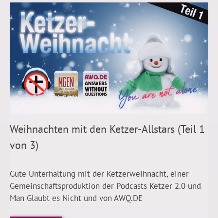
Weihnachten mit den Ketzer-Allstars (Teil 1
von 3)
Gute Unterhaltung mit der Ketzerweihnacht, einer
Gemeinschaftsproduktion der Podcasts Ketzer 2.0 und
Man Glaubt es Nicht und von AWQ.DE