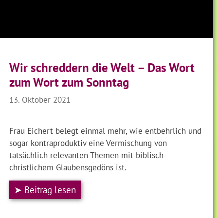
Wir schreddern die Welt – Das Wort
zum Wort zum Sonntag
13. Oktober 2021
Frau Eichert belegt einmal mehr, wie entbehrlich und
sogar kontraproduktiv eine Vermischung von
tatsächlich relevanten Themen mit biblisch-
christlichem Glaubensgedöns ist.
➤ Beitrag lesen