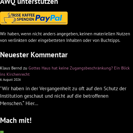
AWQ unterstützen
Wir haben, wenn nicht anders angegeben, keinen materiellen Nutzen
von verlinkten oder eingebetteten Inhalten oder von Buchtipps.
Neuester Kommentar
Klaus Bernd
zu
Gottes Haus hat keine Zugangsbeschränkung? Ein Blick
ins Kirchenrecht
6. August 2026
"Wir haben in der Vergangenheit zu oft auf den Schutz der
Institution geschaut und nicht auf die betroffenen
Menschen.“ Hier…
Mach mit!