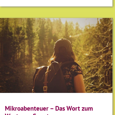
Mikroabenteuer – Das Wort zum