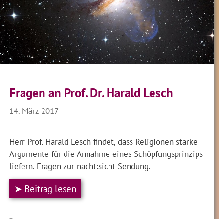
Fragen an Prof. Dr. Harald Lesch
14. März 2017
Herr Prof. Harald Lesch findet, dass Religionen starke
Argumente für die Annahme eines Schöpfungsprinzips
liefern. Fragen zur nacht:sicht-Sendung.
➤ Beitrag lesen