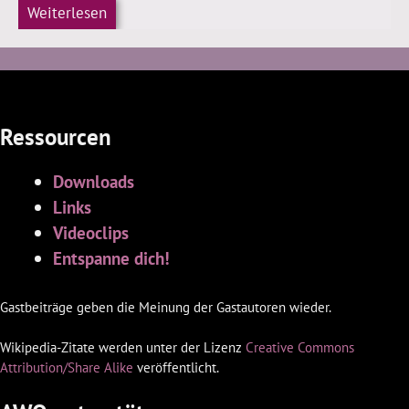
Weiterlesen
Ressourcen
Downloads
Links
Videoclips
Entspanne dich!
Gastbeiträge geben die Meinung der Gastautoren wieder.
Wikipedia-Zitate werden unter der Lizenz
Creative Commons
Attribution/Share Alike
veröffentlicht.