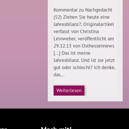
Kommentar zu Nachgedacht
(52) Ziehen Sie heute eine
Jahresbilanz?, Originalartikel
verfasst von Christina
Leinweber, veröffentlicht am
29.12.13 von Osthessennews
[…] Das ist meine
Jahresbilanz. Und ist sie jetzt
gut oder schlecht? Ich denke,
das...
Weiterlesen