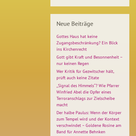
Neue Beiträge
Gottes Haus hat keine
Zugangsbeschränkung? Ein Blick
ins Kirchenrecht
Gott gibt Kraft und Besonnenheit –
nur keinen Regen
Wer Kritik für Gezwitscher hält,
prüft auch keine Zitate
„Signal des Himmels“? Wie Pfarrer
Winfried Abel die Opfer eines
Terroranschlags zur Zielscheibe
macht
Der halbe Paulus: Wenn der Körper
zum Tempel wird und der Kontext
verschwindet – Goldene Rosine am
Band für Annette Behnken