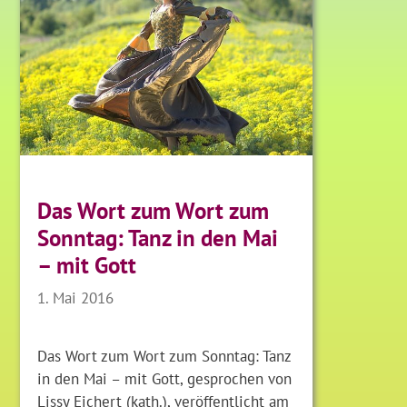
Das Wort zum Wort zum
Sonntag: Tanz in den Mai
– mit Gott
1. Mai 2016
Das Wort zum Wort zum Sonntag: Tanz
in den Mai – mit Gott, gesprochen von
Lissy Eichert (kath.), veröffentlicht am