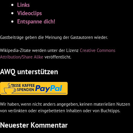
Links
Videoclips
Entspanne dich!
Gastbeiträge geben die Meinung der Gastautoren wieder.
Wikipedia-Zitate werden unter der Lizenz
Creative Commons
Attribution/Share Alike
veröffentlicht.
AWQ unterstützen
Wir haben, wenn nicht anders angegeben, keinen materiellen Nutzen
von verlinkten oder eingebetteten Inhalten oder von Buchtipps.
Neuester Kommentar