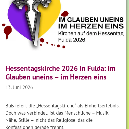
Hessentagskirche 2026 in Fulda: Im
Glauben uneins – im Herzen eins
13. Juni 2026
Buß feiert die „Hessentagskirche“ als Einheitserlebnis.
Doch was verbindet, ist das Menschliche – Musik,
Nähe, Stille –, nicht das Religiöse, das die
Konfessionen gerade trennt.