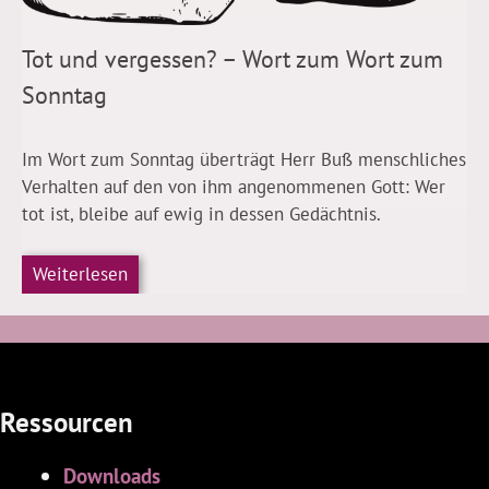
Tot und vergessen? – Wort zum Wort zum
Sonntag
Im Wort zum Sonntag überträgt Herr Buß menschliches
Verhalten auf den von ihm angenommenen Gott: Wer
tot ist, bleibe auf ewig in dessen Gedächtnis.
Weiterlesen
Ressourcen
Downloads