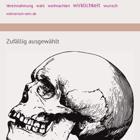
wirklichkeit
wunsch
weihnachten
Vereinnahmung
wahl
wählerisch-sein.de
Zufällig ausgewählt