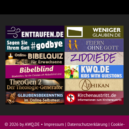
© 2026 by AWQ.DE •
Impressum
|
Datenschutzerklärung
|
Cookie-