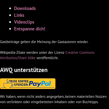
Downloads
Links
Videoclips
Entspanne dich!
Gastbeiträge geben die Meinung der Gastautoren wieder.
Wikipedia-Zitate werden unter der Lizenz
Creative Commons
Attribution/Share Alike
veröffentlicht.
AWQ unterstützen
Wir haben, wenn nicht anders angegeben, keinen materiellen Nutzen
von verlinkten oder eingebetteten Inhalten oder von Buchtipps.