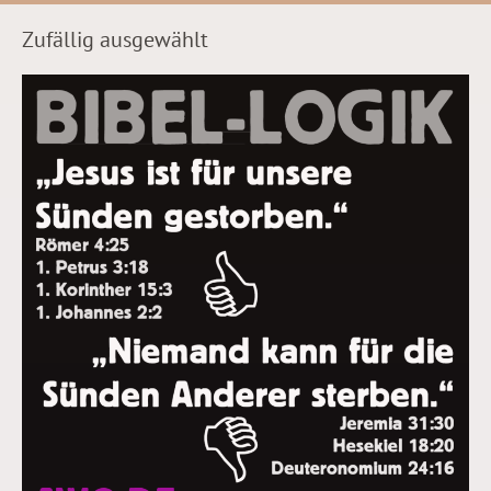
Zufällig ausgewählt