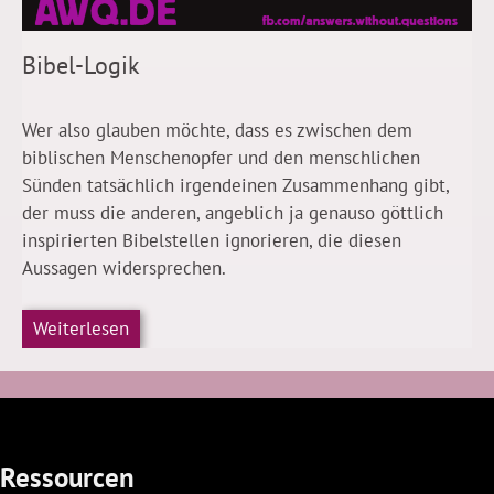
Bibel-Logik
Wer also glauben möchte, dass es zwischen dem
biblischen Menschenopfer und den menschlichen
Sünden tatsächlich irgendeinen Zusammenhang gibt,
der muss die anderen, angeblich ja genauso göttlich
inspirierten Bibelstellen ignorieren, die diesen
Aussagen widersprechen.
Weiterlesen
Ressourcen