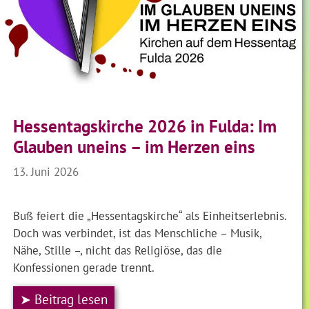
Hessentagskirche 2026 in Fulda: Im
Glauben uneins – im Herzen eins
13. Juni 2026
Buß feiert die „Hessentagskirche“ als Einheitserlebnis.
Doch was verbindet, ist das Menschliche – Musik,
Nähe, Stille –, nicht das Religiöse, das die
Konfessionen gerade trennt.
➤ Beitrag lesen